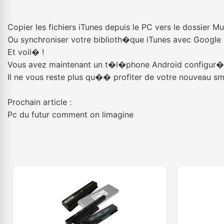
Copier les fichiers iTunes depuis le PC vers le dossier M
Ou synchroniser votre biblioth�que iTunes avec Google 
Et voil� !
Vous avez maintenant un t�l�phone Android configur�
Il ne vous reste plus qu�� profiter de votre nouveau sm
Prochain article :
Pc du futur comment on limagine