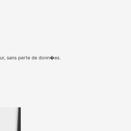
eur, sans perte de donn�es.