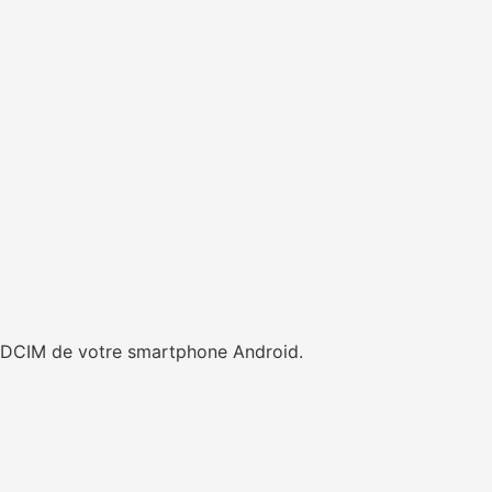
r DCIM de votre smartphone Android.