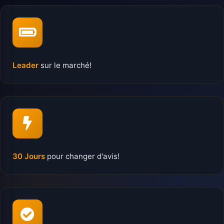
Leader
sur le marché!
30 Jours
pour changer d'avis!