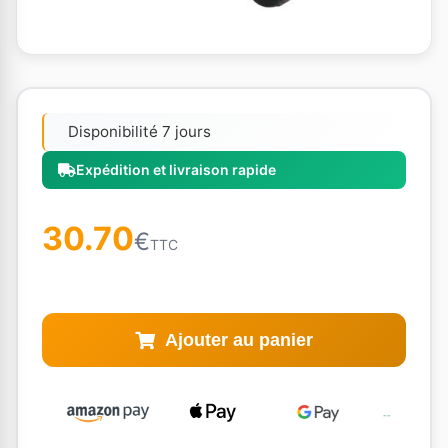
Disponibilité 7 jours
Expédition et livraison rapide
30.70
€
TTC
Ajouter au panier