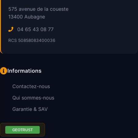
575 avenue de la coueste
13400
Aubagne
04 65 43 08 77
RCS 50858083400036
Informations
Contactez-nous
Qui sommes-nous
Garantie & SAV