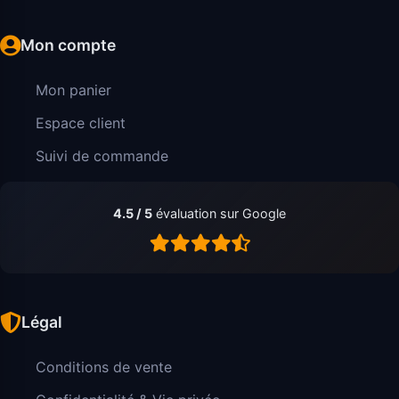
Mon compte
Mon panier
Espace client
Suivi de commande
4.5 / 5
évaluation sur Google
Légal
Conditions de vente