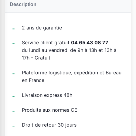
Description
2 ans de garantie
Service client gratuit
04 65 43 08 77
du lundi au vendredi de 9h à 13h et 13h à
17h - Gratuit
Plateforme logistique, expédition et Bureau
en France
Livraison express 48h
Produits aux normes CE
Droit de retour 30 jours