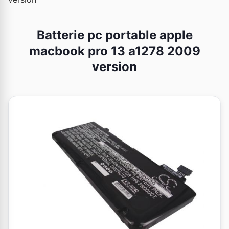
Batterie pc portable apple
macbook pro 13 a1278 2009
version