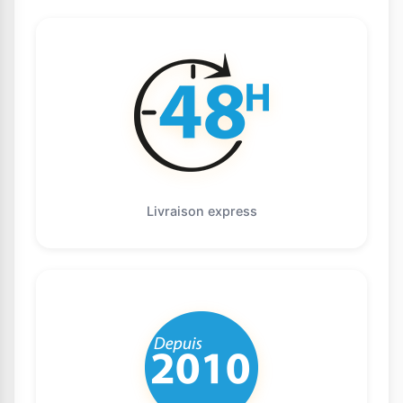
Livraison express