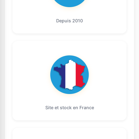
Depuis 2010
Site et stock en France