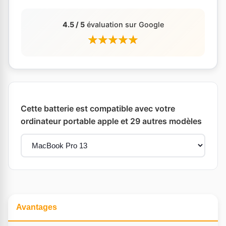
4.5 / 5
évaluation sur Google
Cette batterie est compatible avec votre
ordinateur portable apple et 29 autres modèles
Avantages