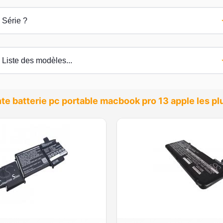
te batterie pc portable macbook pro 13 apple les 