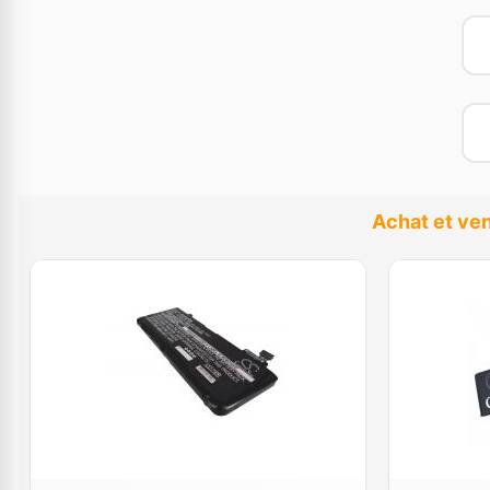
Achat et ven