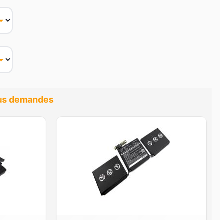
plus demandes