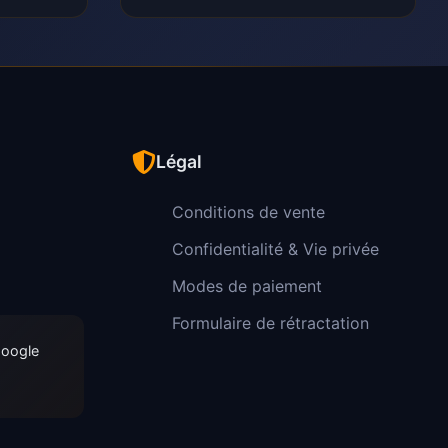
Légal
Conditions de vente
Confidentialité & Vie privée
Modes de paiement
Formulaire de rétractation
Google