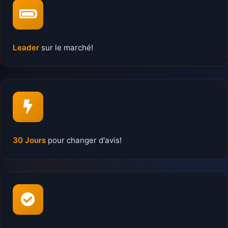
Leader
sur le marché!
30 Jours
pour changer d'avis!