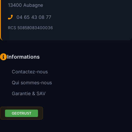
13400
Aubagne
04 65 43 08 77
RCS 50858083400036
Informations
Contactez-nous
Qui sommes-nous
Garantie & SAV