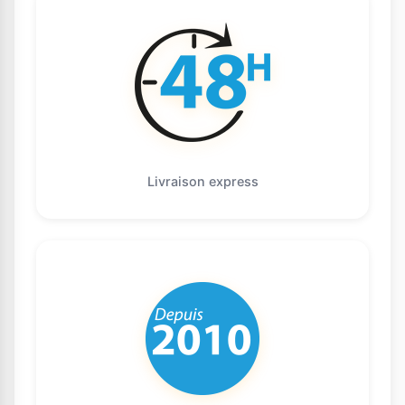
Livraison express