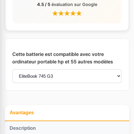
4.5 / 5
évaluation sur Google
Cette batterie est compatible avec votre
ordinateur portable hp et 55 autres modèles
Avantages
Description