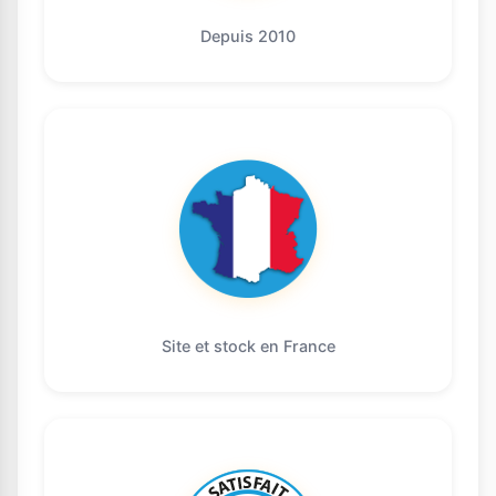
Depuis 2010
Site et stock en France