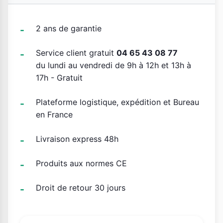
2 ans de garantie
Service client gratuit
04 65 43 08 77
du lundi au vendredi de 9h à 12h et 13h à
17h - Gratuit
Plateforme logistique, expédition et Bureau
en France
Livraison express 48h
Produits aux normes CE
Droit de retour 30 jours