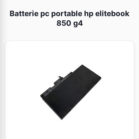
Batterie pc portable hp elitebook
850 g4