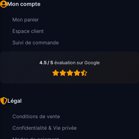
Mon compte
Mon panier
Espace client
Suivi de commande
4.5 / 5
évaluation sur Google
Légal
Conditions de vente
Confidentialité & Vie privée