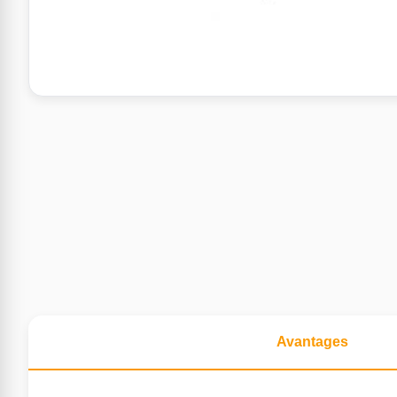
Avantages