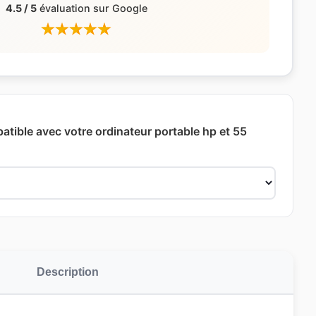
4.5 / 5
évaluation sur Google
atible avec votre ordinateur portable hp et 55
Description