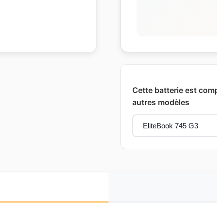
Cette batterie est comp
autres modèles