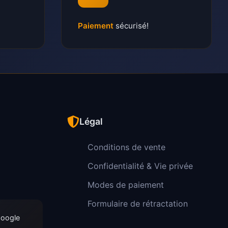
Paiement
sécurisé!
Légal
Conditions de vente
Confidentialité & Vie privée
Modes de paiement
Formulaire de rétractation
Google