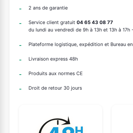
2 ans de garantie
Service client gratuit
04 65 43 08 77
du lundi au vendredi de 9h à 13h et 13h à 17h -
Plateforme logistique, expédition et Bureau e
Livraison express 48h
Produits aux normes CE
Droit de retour 30 jours