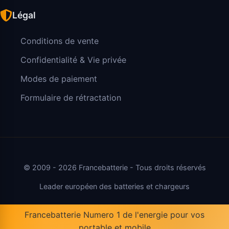
Légal
Conditions de vente
Confidentialité & Vie privée
Modes de paiement
Formulaire de rétractation
© 2009 - 2026 Francebatterie - Tous droits réservés
Leader européen des batteries et chargeurs
Francebatterie Numero 1 de l'energie pour vos
portable et mobile