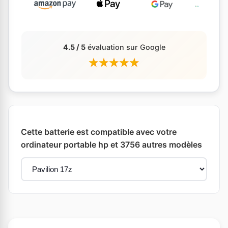
4.5 / 5
évaluation sur Google
Cette batterie est compatible avec votre
ordinateur portable hp et 3756 autres modèles