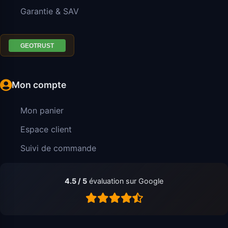
Garantie & SAV
Mon compte
Mon panier
Espace client
Suivi de commande
4.5 / 5
évaluation sur Google