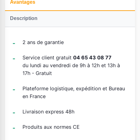
Avantages
Description
2 ans de garantie
Service client gratuit
04 65 43 08 77
du lundi au vendredi de 9h à 12h et 13h à
17h - Gratuit
Plateforme logistique, expédition et Bureau
en France
Livraison express 48h
Produits aux normes CE