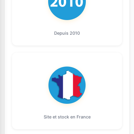
Depuis 2010
Site et stock en France