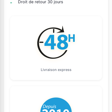
Droit de retour 30 jours
Livraison express