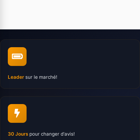
Leader
sur le marché!
30 Jours
pour changer d'avis!