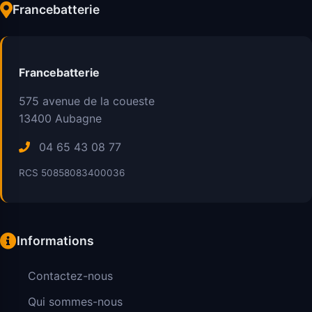
Francebatterie
Francebatterie
575 avenue de la coueste
13400
Aubagne
04 65 43 08 77
RCS 50858083400036
Informations
Contactez-nous
Qui sommes-nous