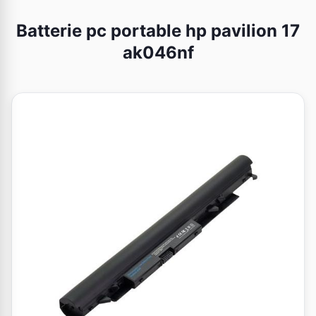
Batterie pc portable hp pavilion 17
ak046nf