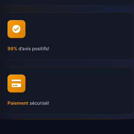
99%
d'avis positifs!
Paiement
sécurisé!