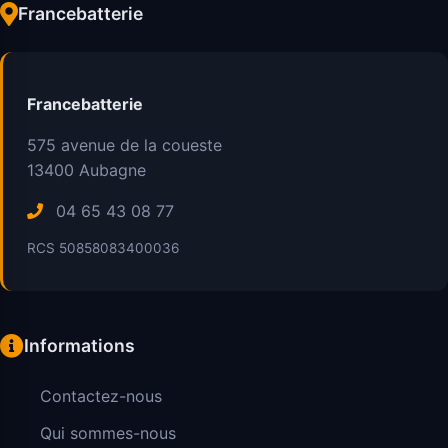
Francebatterie
Francebatterie
575 avenue de la coueste
13400
Aubagne
04 65 43 08 77
RCS 50858083400036
Informations
Contactez-nous
Qui sommes-nous