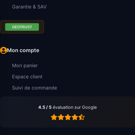
Garantie & SAV
Mon compte
Mon panier
Espace client
Suivi de commande
4.5 / 5
évaluation sur Google