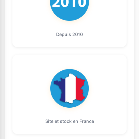
Depuis 2010
Site et stock en France