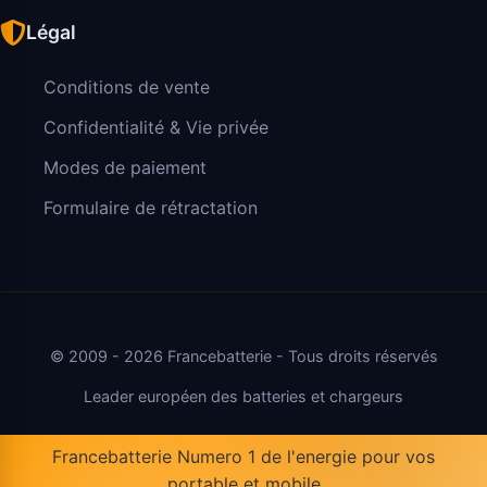
Légal
Conditions de vente
Confidentialité & Vie privée
Modes de paiement
Formulaire de rétractation
© 2009 - 2026 Francebatterie - Tous droits réservés
Leader européen des batteries et chargeurs
Francebatterie Numero 1 de l'energie pour vos
portable et mobile