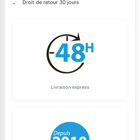
Droit de retour 30 jours
Livraison express