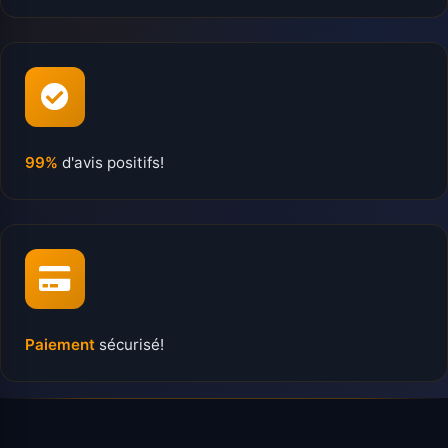
99%
d'avis positifs!
Paiement
sécurisé!