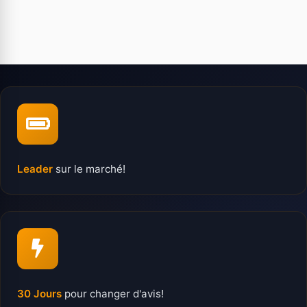
Leader
sur le marché!
30 Jours
pour changer d'avis!