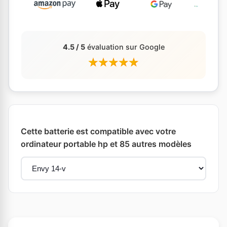
4.5 / 5
évaluation sur Google
Cette batterie est compatible avec votre
ordinateur portable hp et 85 autres modèles