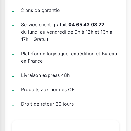
2 ans de garantie
Service client gratuit
04 65 43 08 77
du lundi au vendredi de 9h à 12h et 13h à
17h - Gratuit
Plateforme logistique, expédition et Bureau
en France
Livraison express 48h
Produits aux normes CE
Droit de retour 30 jours