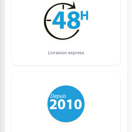
Livraison express