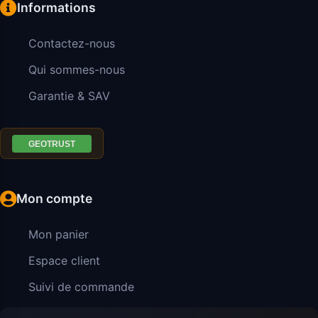
Informations
Contactez-nous
Qui sommes-nous
Garantie & SAV
Mon compte
Mon panier
Espace client
Suivi de commande