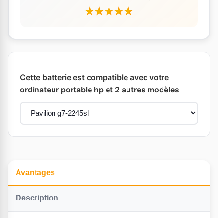
Cette batterie est compatible avec votre
ordinateur portable hp et 2 autres modèles
Avantages
Description