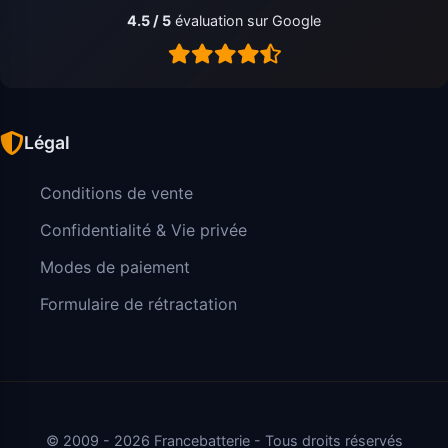
4.5 / 5
évaluation sur Google
Légal
Conditions de vente
Confidentialité & Vie privée
Modes de paiement
Formulaire de rétractation
© 2009 - 2026 Francebatterie - Tous droits réservés