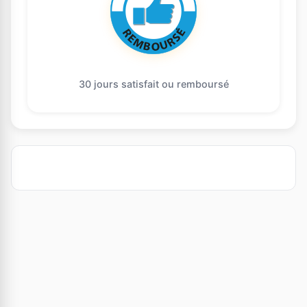
30 jours satisfait ou remboursé