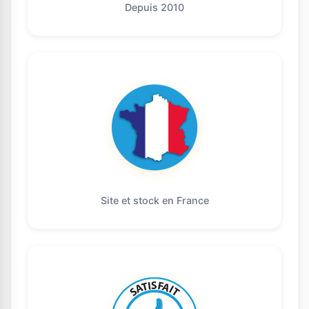
Depuis 2010
Site et stock en France