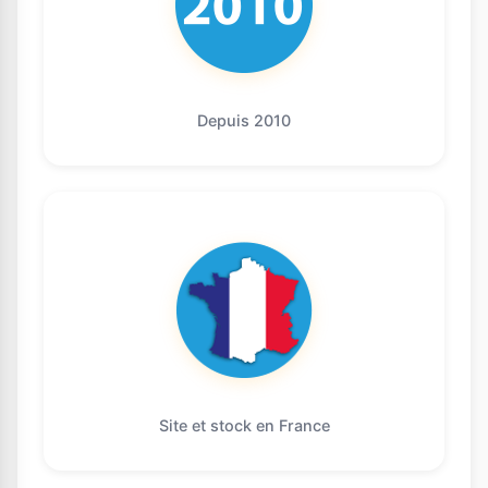
Depuis 2010
Site et stock en France