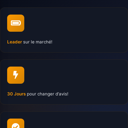
Leader
sur le marché!
30 Jours
pour changer d'avis!