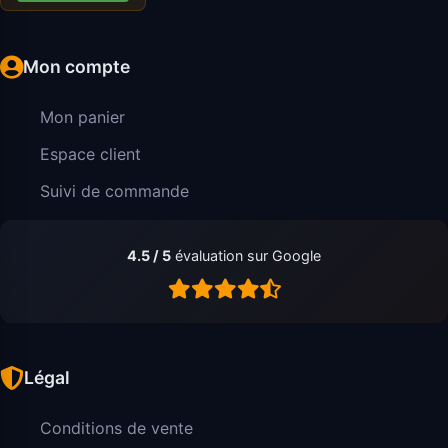
Mon compte
Mon panier
Espace client
Suivi de commande
4.5 / 5
évaluation sur Google
Légal
Conditions de vente