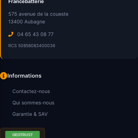
Francebatterie
575 avenue de la coueste
13400
Aubagne
04 65 43 08 77
RCS 50858083400036
Informations
Contactez-nous
Qui sommes-nous
Garantie & SAV