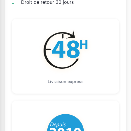
Droit de retour 30 jours
Livraison express