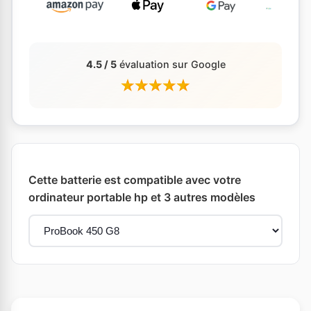
4.5 / 5
évaluation sur Google
Cette batterie est compatible avec votre
ordinateur portable hp et 3 autres modèles