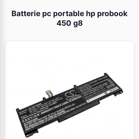
Batterie pc portable hp probook
450 g8