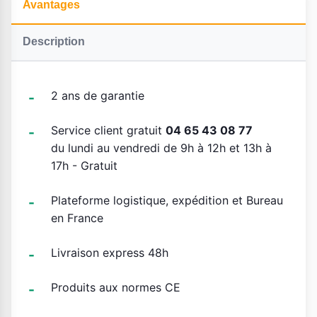
Avantages
Description
2 ans de garantie
Service client gratuit
04 65 43 08 77
du lundi au vendredi de 9h à 12h et 13h à
17h - Gratuit
Plateforme logistique, expédition et Bureau
en France
Livraison express 48h
Produits aux normes CE