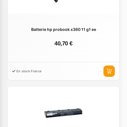
Batterie hp probook x360 11 g1 ee
40,70 €
En stock France