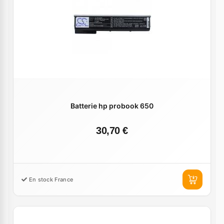
Batterie hp probook 650
30,70 €
En stock France