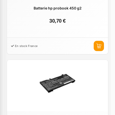
Batterie hp probook 450 g2
30,70 €
En stock France