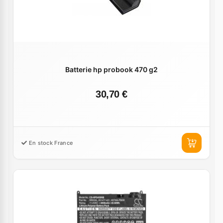
Batterie hp probook 470 g2
30,70 €
En stock France