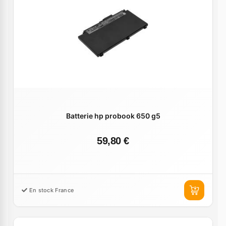
Batterie hp probook 650 g5
59,80 €
En stock France