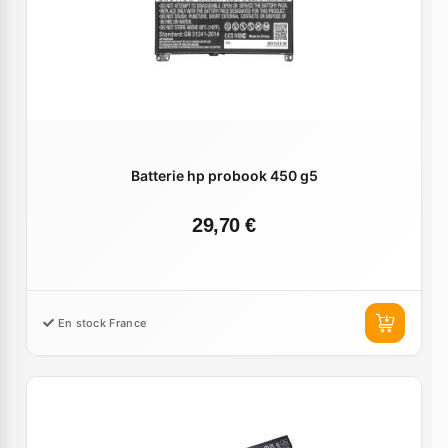
Batterie hp probook 450 g5
29,70 €
En stock France