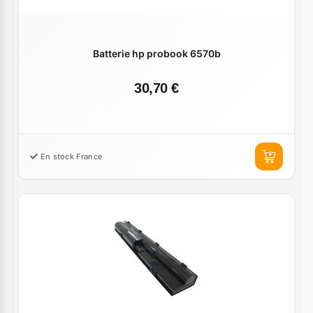
Batterie hp probook 6570b
30,70 €
En stock France