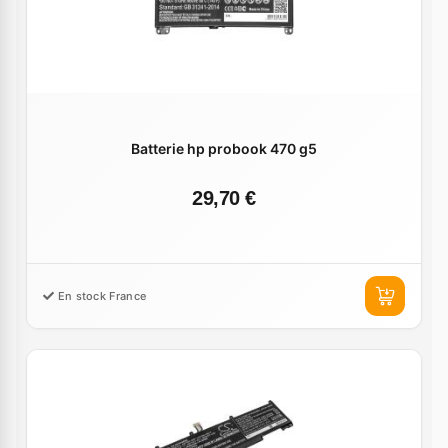
Batterie hp probook 470 g5
29,70 €
En stock France