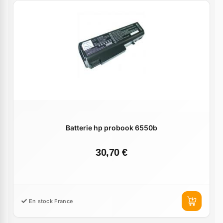
Batterie hp probook 6550b
30,70 €
En stock France