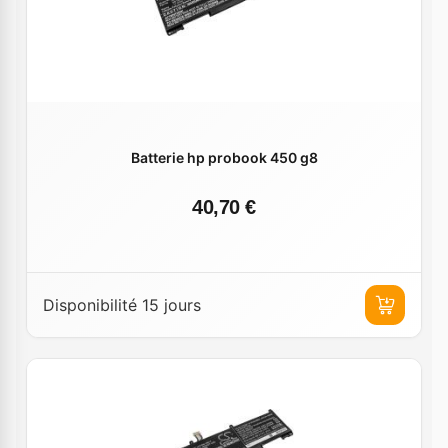
Batterie hp probook 450 g8
40,70 €
Disponibilité 15 jours