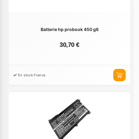
Batterie hp probook 450 g6
30,70 €
En stock France