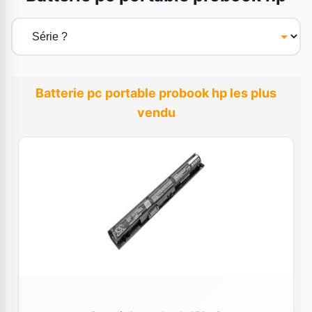
Batterie pc portable probook hp les plus
vendu