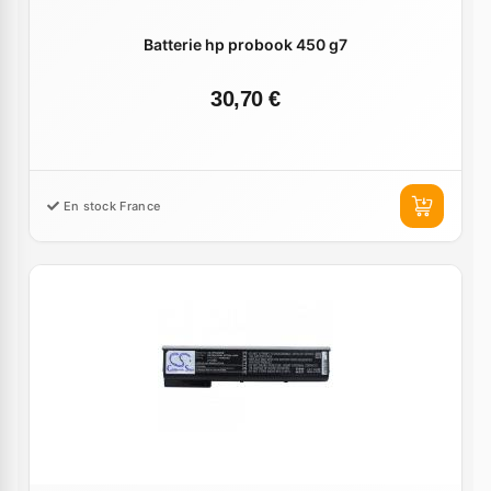
Batterie hp probook 450 g7
30,70 €
En stock France