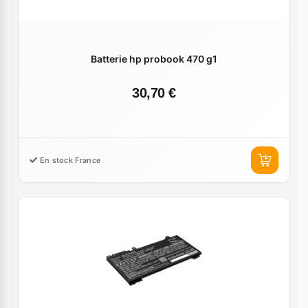
Batterie hp probook 470 g1
30,70 €
En stock France