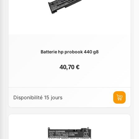
Batterie hp probook 440 g8
40,70 €
Disponibilité 15 jours