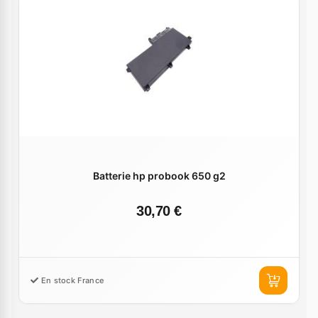
Batterie hp probook 650 g2
30,70 €
En stock France