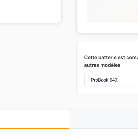
Cette batterie est comp
autres modèles