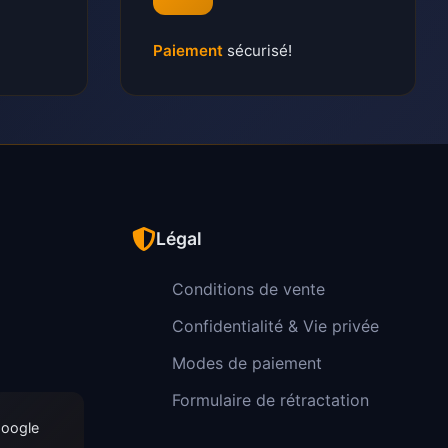
Paiement
sécurisé!
Légal
Conditions de vente
Confidentialité & Vie privée
Modes de paiement
Formulaire de rétractation
Google