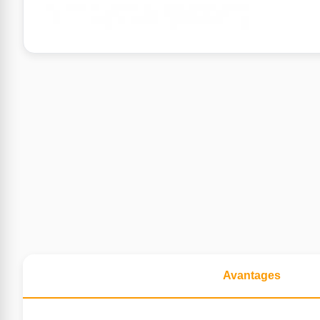
Avantages