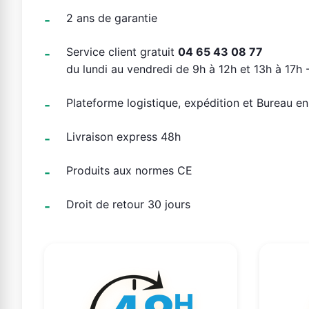
2 ans de garantie
Service client gratuit
04 65 43 08 77
du lundi au vendredi de 9h à 12h et 13h à 17h -
Plateforme logistique, expédition et Bureau e
Livraison express 48h
Produits aux normes CE
Droit de retour 30 jours