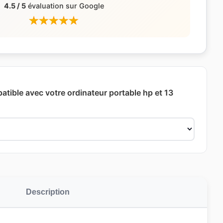
4.5 / 5
évaluation sur Google
atible avec votre ordinateur portable hp et 13
Description