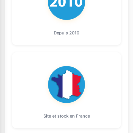
Depuis 2010
Site et stock en France