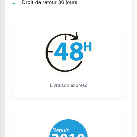
Droit de retour 30 jours
Livraison express