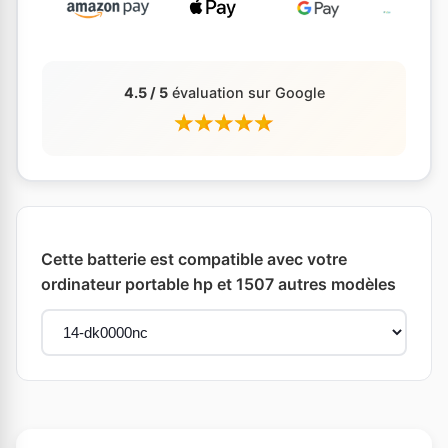
4.5 / 5
évaluation sur Google
Cette batterie est compatible avec votre
ordinateur portable hp et 1507 autres modèles