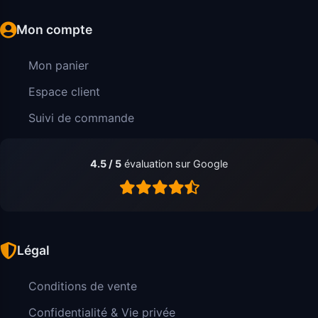
Mon compte
Mon panier
Espace client
Suivi de commande
4.5 / 5
évaluation sur Google
Légal
Conditions de vente
Confidentialité & Vie privée