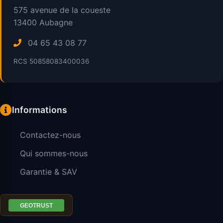
575 avenue de la coueste
13400
Aubagne
04 65 43 08 77
RCS 50858083400036
Informations
Contactez-nous
Qui sommes-nous
Garantie & SAV