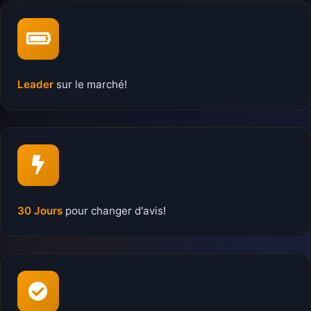
Leader
sur le marché!
30 Jours
pour changer d'avis!