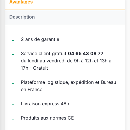
Avantages
Description
2 ans de garantie
Service client gratuit
04 65 43 08 77
du lundi au vendredi de 9h à 12h et 13h à
17h - Gratuit
Plateforme logistique, expédition et Bureau
en France
Livraison express 48h
Produits aux normes CE