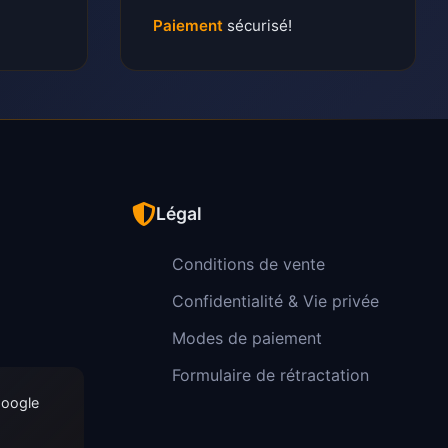
Paiement
sécurisé!
Légal
Conditions de vente
Confidentialité & Vie privée
Modes de paiement
Formulaire de rétractation
Google