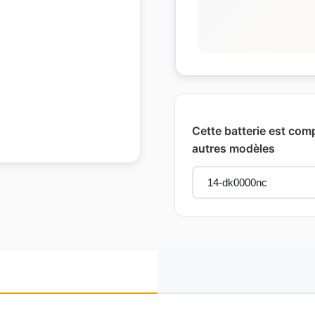
Cette batterie est com
autres modèles