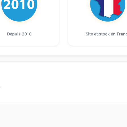
Depuis 2010
Site et stock en Fran
7