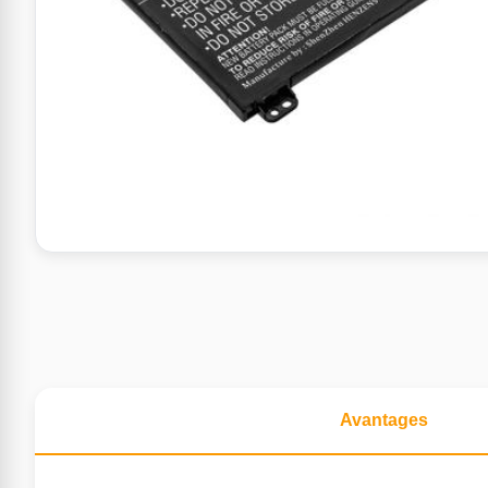
Avantages