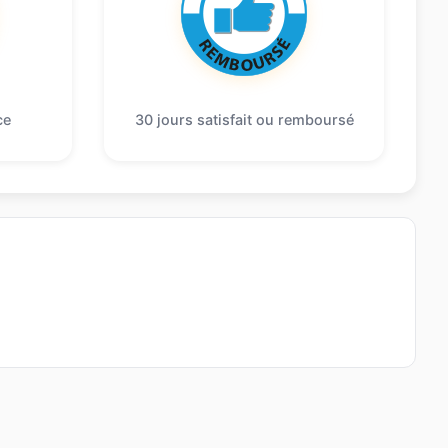
ce
30 jours satisfait ou remboursé