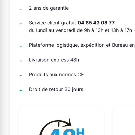
2 ans de garantie
Service client gratuit
04 65 43 08 77
du lundi au vendredi de 9h à 13h et 13h à 17h -
Plateforme logistique, expédition et Bureau e
Livraison express 48h
Produits aux normes CE
Droit de retour 30 jours