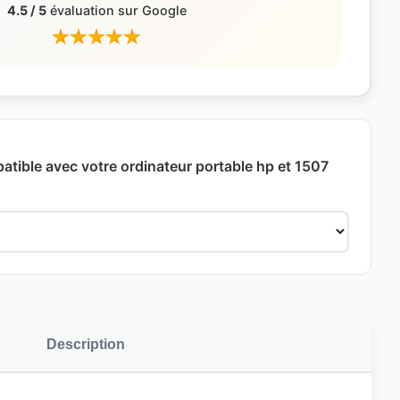
4.5 / 5
évaluation sur Google
patible avec votre ordinateur portable hp et 1507
Description