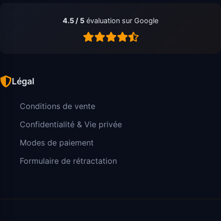
4.5 / 5
évaluation sur Google
Légal
Conditions de vente
Confidentialité & Vie privée
Modes de paiement
Formulaire de rétractation