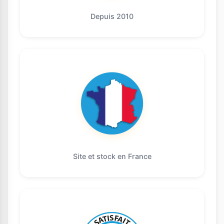
Depuis 2010
Site et stock en France