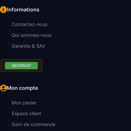
Informations
Contactez-nous
Qui sommes-nous
Garantie & SAV
Mon compte
Mon panier
Espace client
Suivi de commande