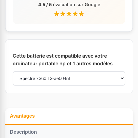
4.5 / 5
évaluation sur Google
Cette batterie est compatible avec votre
ordinateur portable hp et 1 autres modèles
Avantages
Description