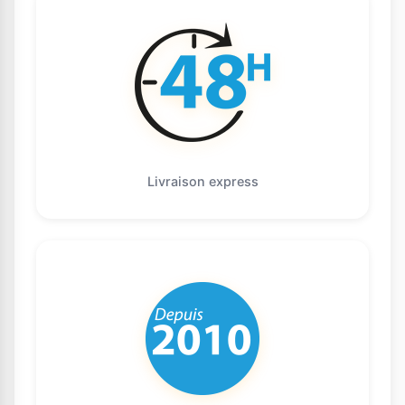
Livraison express