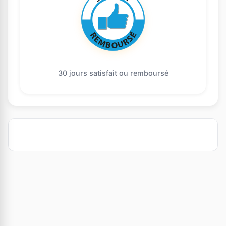
30 jours satisfait ou remboursé