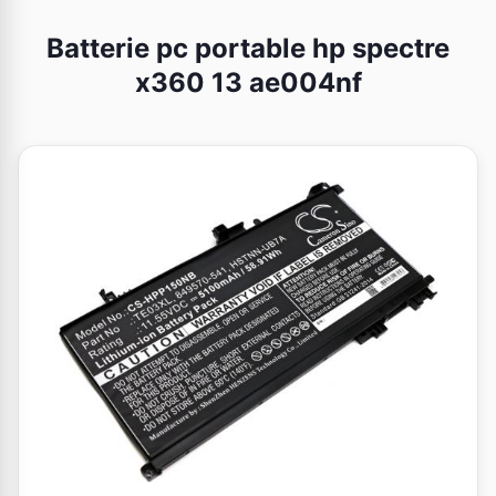
Batterie pc portable hp spectre
x360 13 ae004nf