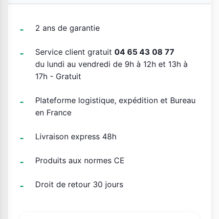
2 ans de garantie
Service client gratuit
04 65 43 08 77
du lundi au vendredi de 9h à 12h et 13h à
17h - Gratuit
Plateforme logistique, expédition et Bureau
en France
Livraison express 48h
Produits aux normes CE
Droit de retour 30 jours