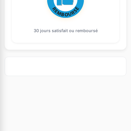
30 jours satisfait ou remboursé