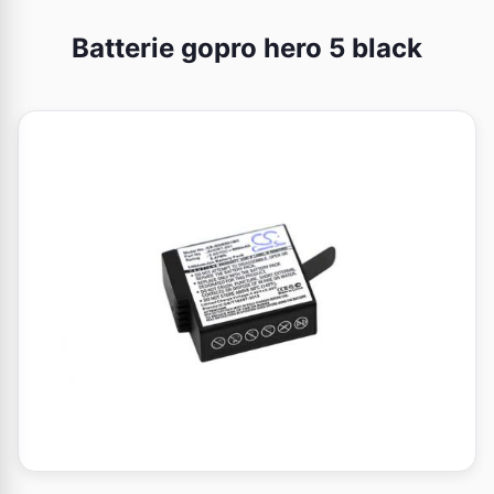
Batterie gopro hero 5 black