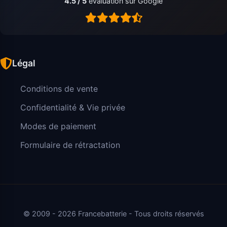
4.5 / 5
évaluation sur Google
Légal
Conditions de vente
Confidentialité & Vie privée
Modes de paiement
Formulaire de rétractation
© 2009 - 2026 Francebatterie - Tous droits réservés