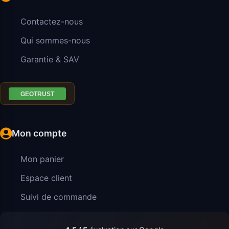
Contactez-nous
Qui sommes-nous
Garantie & SAV
Mon compte
Mon panier
Espace client
Suivi de commande