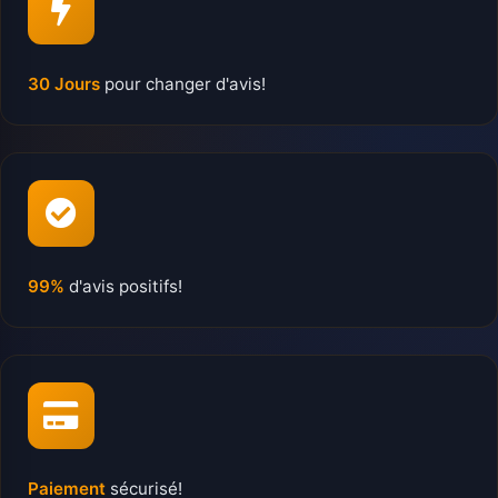
30 Jours
pour changer d'avis!
99%
d'avis positifs!
Paiement
sécurisé!