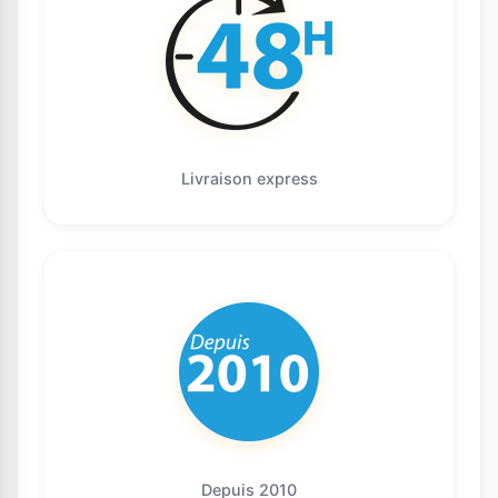
Livraison express
Depuis 2010