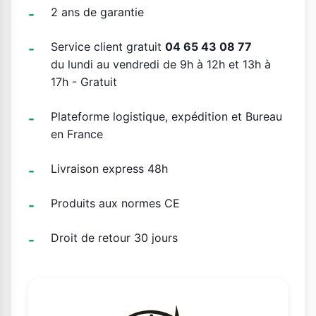
2 ans de garantie
Service client gratuit
04 65 43 08 77
du lundi au vendredi de 9h à 12h et 13h à
17h - Gratuit
Plateforme logistique, expédition et Bureau
en France
Livraison express 48h
Produits aux normes CE
Droit de retour 30 jours