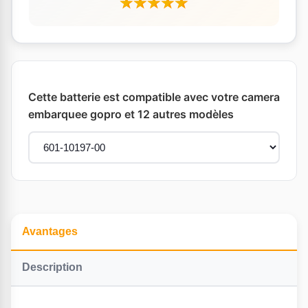
Cette batterie est compatible avec votre camera
embarquee gopro et 12 autres modèles
Avantages
Description