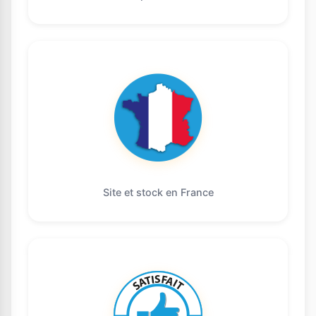
Site et stock en France