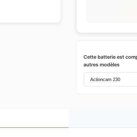
Cette batterie est com
autres modèles