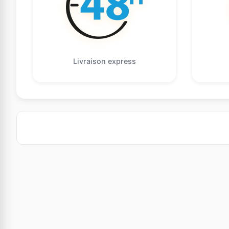
Livraison express