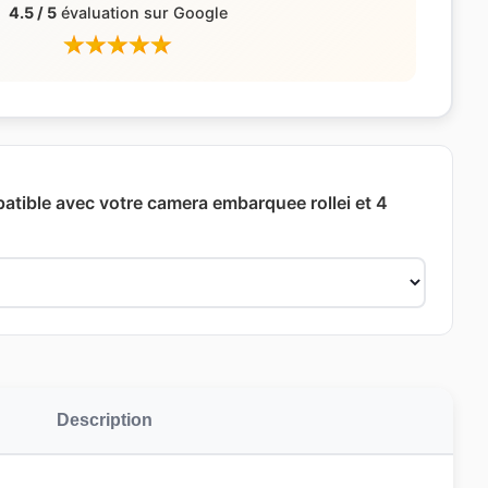
4.5 / 5
évaluation sur Google
patible avec votre camera embarquee rollei et 4
Description