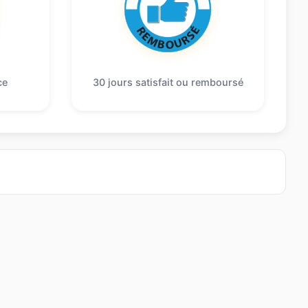
ce
30 jours satisfait ou remboursé