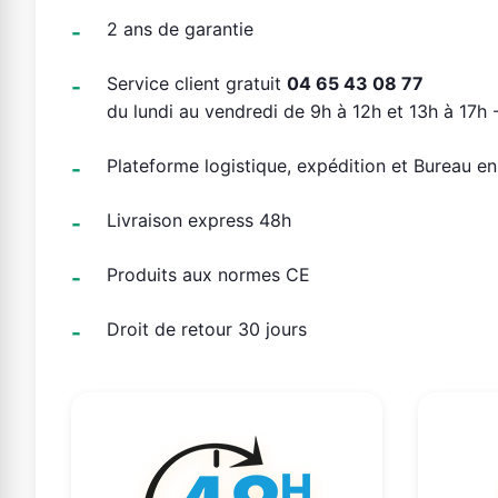
2 ans de garantie
Service client gratuit
04 65 43 08 77
du lundi au vendredi de 9h à 12h et 13h à 17h -
Plateforme logistique, expédition et Bureau e
Livraison express 48h
Produits aux normes CE
Droit de retour 30 jours