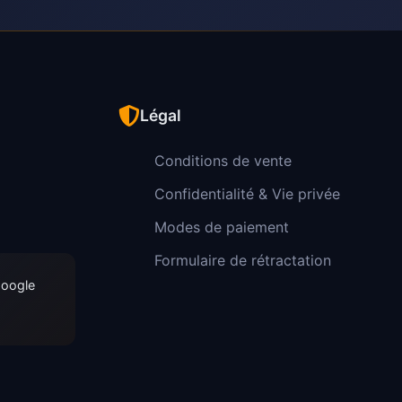
Légal
Conditions de vente
Confidentialité & Vie privée
Modes de paiement
Formulaire de rétractation
Google