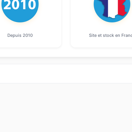
Depuis 2010
Site et stock en Fran