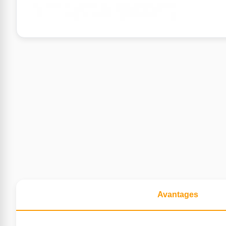
Avantages