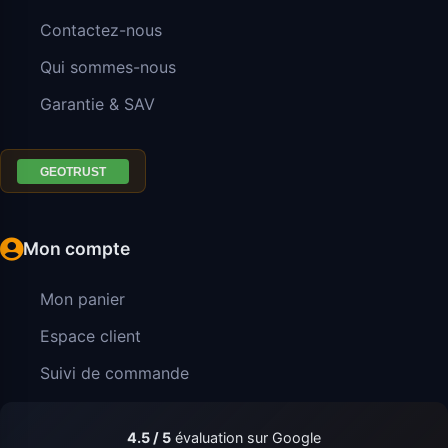
Contactez-nous
Qui sommes-nous
Garantie & SAV
Mon compte
Mon panier
Espace client
Suivi de commande
4.5 / 5
évaluation sur Google