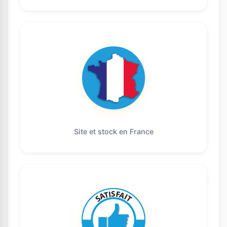
Site et stock en France