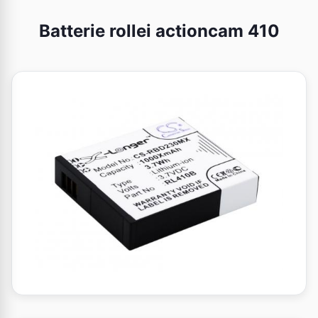
Batterie rollei actioncam 410