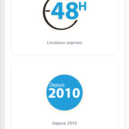
Livraison express
Depuis 2010