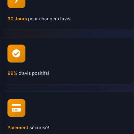
30 Jours
pour changer d'avis!
99%
d'avis positifs!
Paiement
sécurisé!