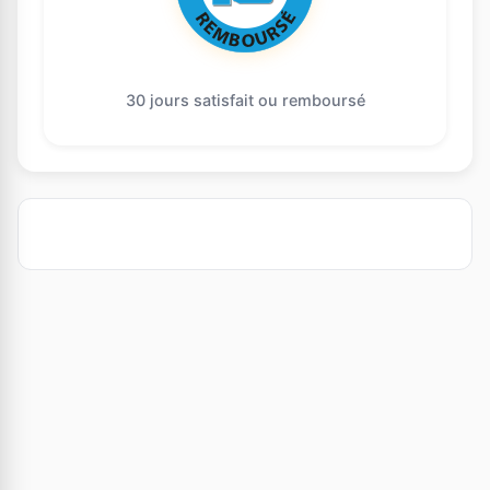
30 jours satisfait ou remboursé