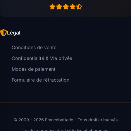
Légal
Conditions de vente
Confidentialité & Vie privée
Modes de paiement
Formulaire de rétractation
© 2009 - 2026 Francebatterie - Tous droits réservés
Leader européen des batteries et chargeurs