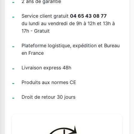
2 ans de garantie
Service client gratuit
04 65 43 08 77
du lundi au vendredi de 9h à 12h et 13h à
17h - Gratuit
Plateforme logistique, expédition et Bureau
en France
Livraison express 48h
Produits aux normes CE
Droit de retour 30 jours