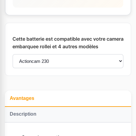
Cette batterie est compatible avec votre camera
embarquee rollei et 4 autres modèles
Avantages
Description