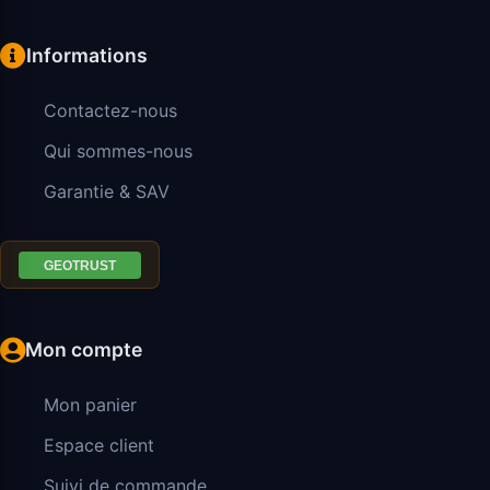
Informations
Contactez-nous
Qui sommes-nous
Garantie & SAV
Mon compte
Mon panier
Espace client
Suivi de commande