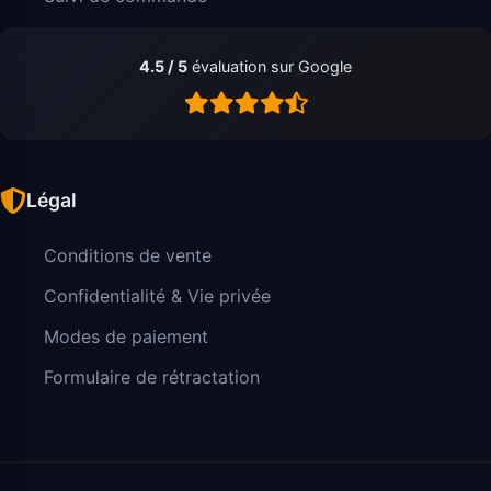
4.5 / 5
évaluation sur Google
Légal
Conditions de vente
Confidentialité & Vie privée
Modes de paiement
Formulaire de rétractation