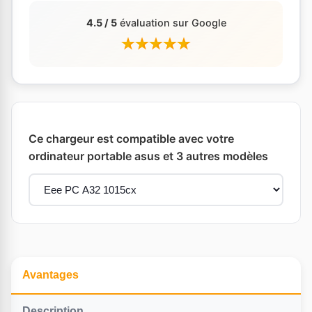
4.5 / 5
évaluation sur Google
Ce chargeur est compatible avec votre
ordinateur portable asus et 3 autres modèles
Avantages
Description