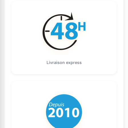
Livraison express