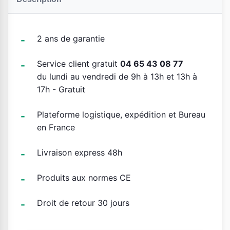
2 ans de garantie
Service client gratuit
04 65 43 08 77
du lundi au vendredi de 9h à 13h et 13h à
17h - Gratuit
Plateforme logistique, expédition et Bureau
en France
Livraison express 48h
Produits aux normes CE
Droit de retour 30 jours