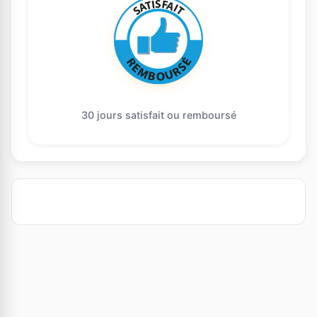
30 jours satisfait ou remboursé