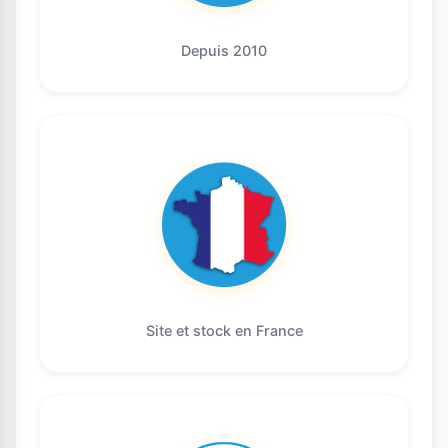
Depuis 2010
Site et stock en France