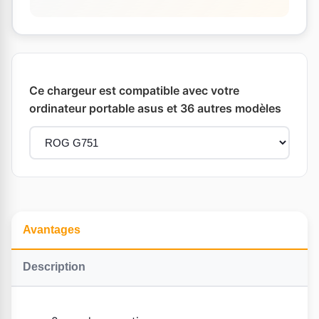
Ce chargeur est compatible avec votre
ordinateur portable asus et 36 autres modèles
Avantages
Description