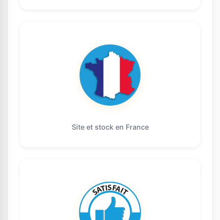
Site et stock en France