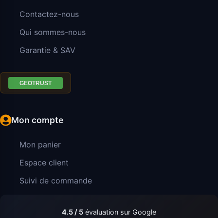
Contactez-nous
Qui sommes-nous
Garantie & SAV
Mon compte
Mon panier
Espace client
Suivi de commande
4.5 / 5
évaluation sur Google