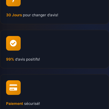
30 Jours
pour changer d'avis!
99%
d'avis positifs!
Paiement
sécurisé!