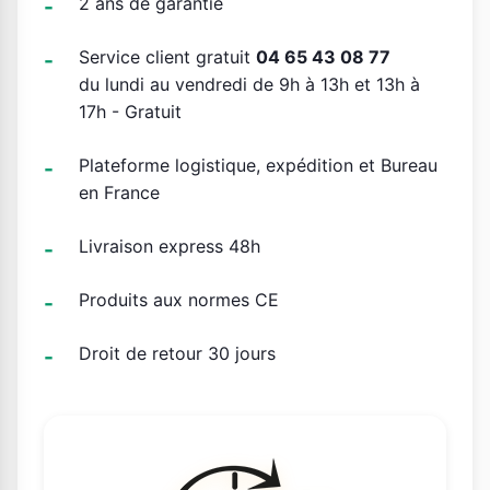
2 ans de garantie
Service client gratuit
04 65 43 08 77
du lundi au vendredi de 9h à 13h et 13h à
17h - Gratuit
Plateforme logistique, expédition et Bureau
en France
Livraison express 48h
Produits aux normes CE
Droit de retour 30 jours