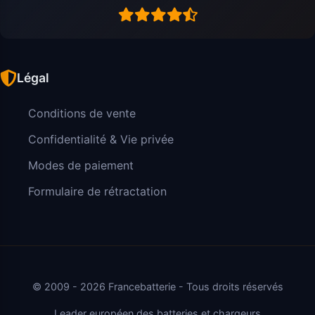
Légal
Conditions de vente
Confidentialité & Vie privée
Modes de paiement
Formulaire de rétractation
© 2009 - 2026 Francebatterie - Tous droits réservés
Leader européen des batteries et chargeurs