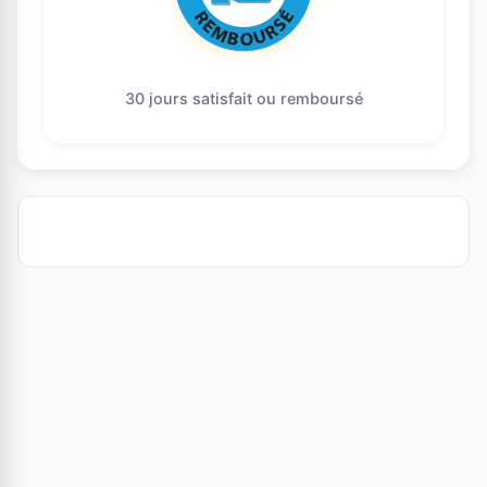
30 jours satisfait ou remboursé