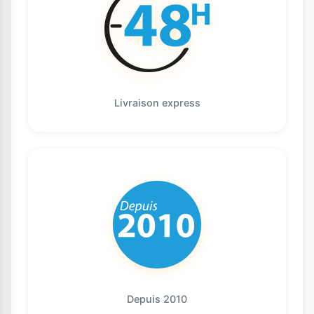
Livraison express
Depuis 2010