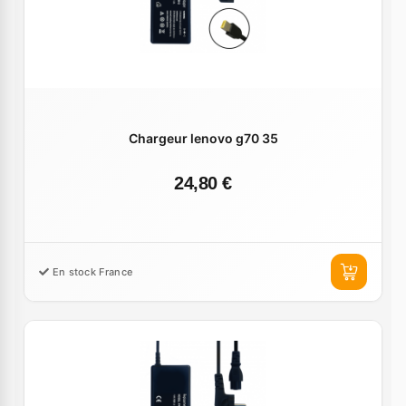
Chargeur lenovo g70 35
24,80 €
En stock France