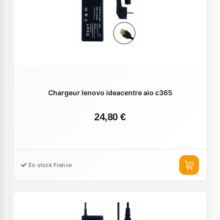
Chargeur lenovo ideacentre aio c365
24,80 €
En stock France