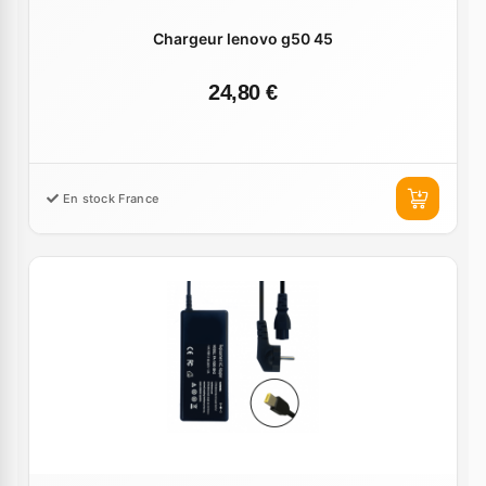
Chargeur lenovo g50 45
24,80 €
En stock France