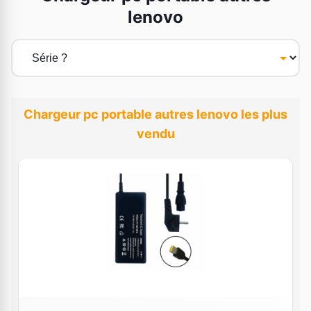
lenovo
Chargeur pc portable autres lenovo les plus
vendu