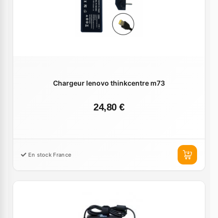
Chargeur lenovo thinkcentre m73
24,80 €
En stock France