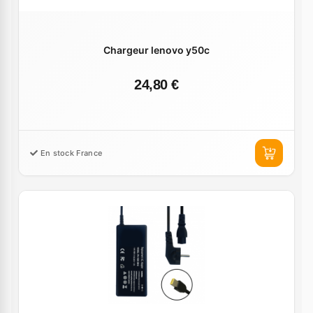
Chargeur lenovo y50c
24,80 €
En stock France