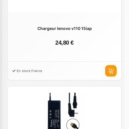
Chargeur lenovo v110 15iap
24,80 €
En stock France