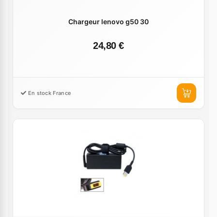
Chargeur lenovo g50 30
24,80 €
En stock France