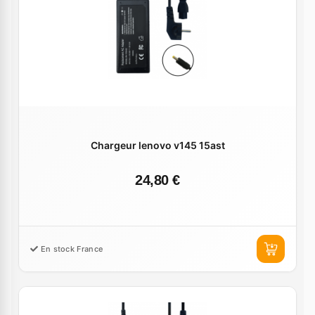
Chargeur lenovo v145 15ast
24,80 €
En stock France