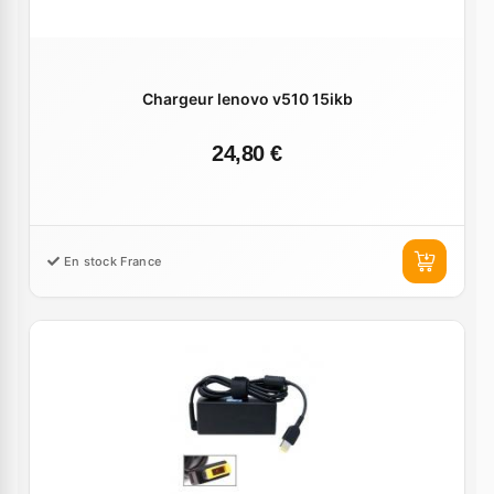
Chargeur lenovo v510 15ikb
24,80 €
En stock France