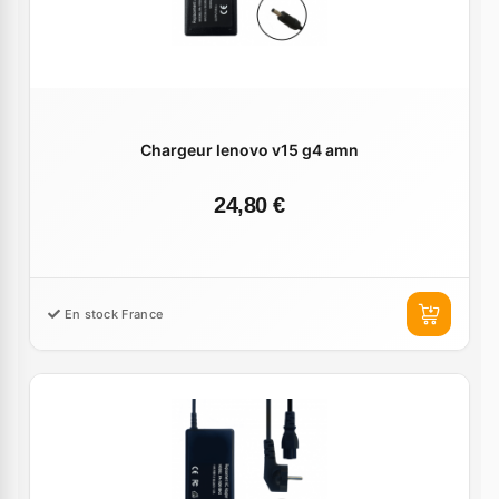
Chargeur lenovo v15 g4 amn
24,80 €
En stock France