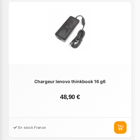
Chargeur lenovo thinkbook 16 g6
48,90 €
En stock France