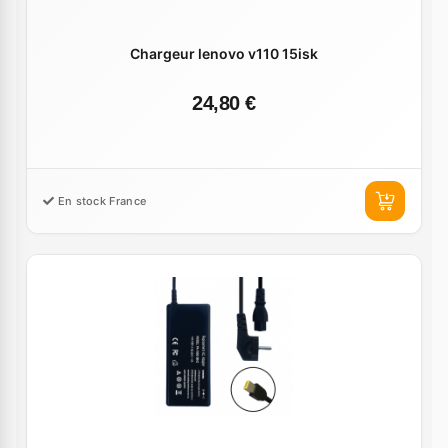
Chargeur lenovo v110 15isk
24,80 €
En stock France