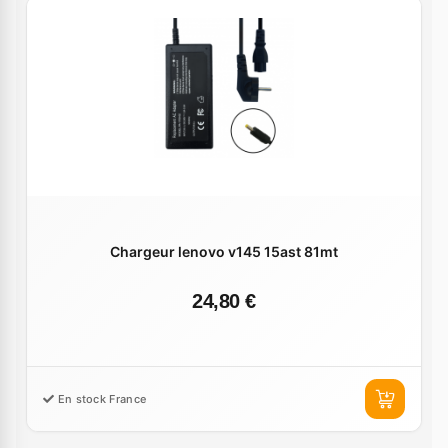
Chargeur lenovo v145 15ast 81mt
24,80 €
En stock France