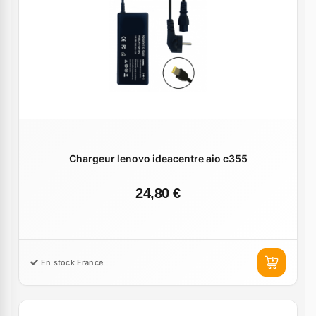
Chargeur lenovo ideacentre aio c355
24,80 €
En stock France