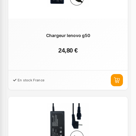
Chargeur lenovo g50
24,80 €
En stock France