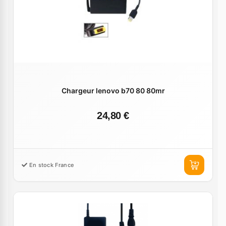
Chargeur lenovo b70 80 80mr
24,80 €
En stock France