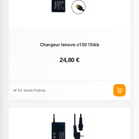
Chargeur lenovo v130 15ikb
24,80 €
En stock France