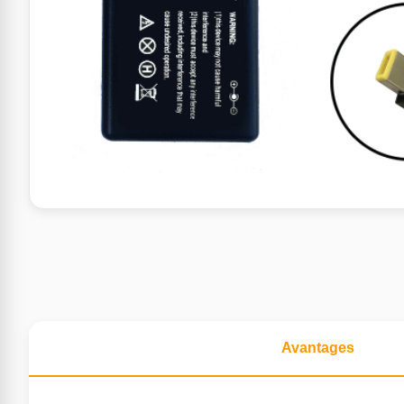
Avantages