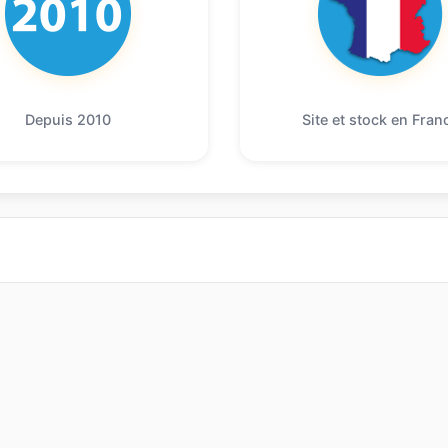
Depuis 2010
Site et stock en Fran