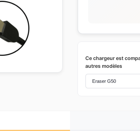
Ce chargeur est compat
autres modèles