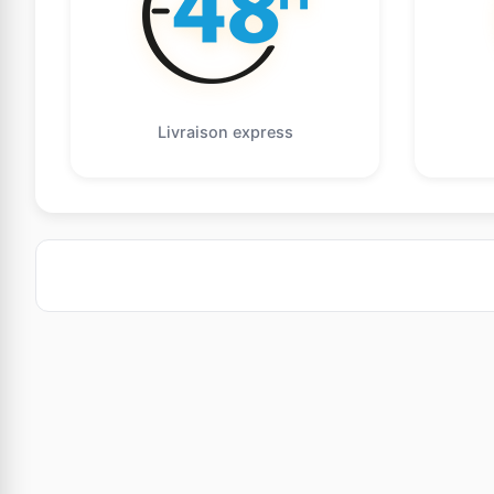
Livraison express