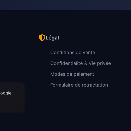
Légal
Conditions de vente
Confidentialité & Vie privée
Modes de paiement
Formulaire de rétractation
Google