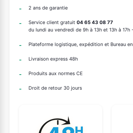
2 ans de garantie
Service client gratuit
04 65 43 08 77
du lundi au vendredi de 9h à 13h et 13h à 17h -
Plateforme logistique, expédition et Bureau e
Livraison express 48h
Produits aux normes CE
Droit de retour 30 jours