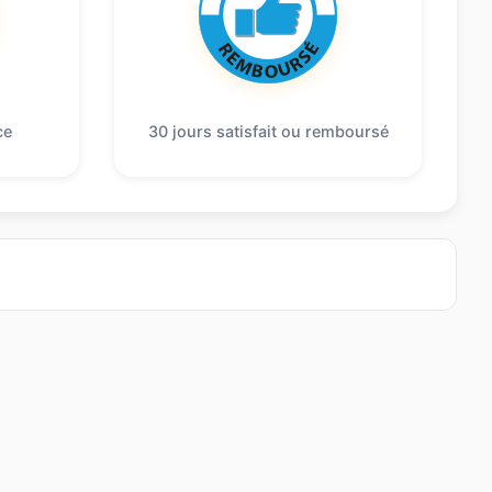
ce
30 jours satisfait ou remboursé