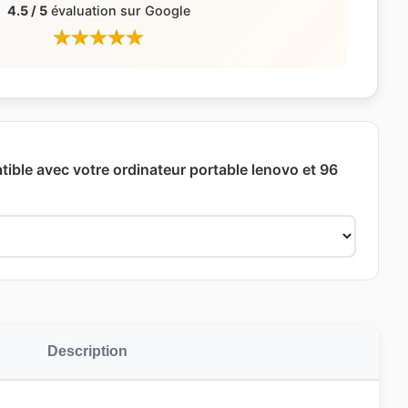
4.5 / 5
évaluation sur Google
ible avec votre ordinateur portable lenovo et 96
Description