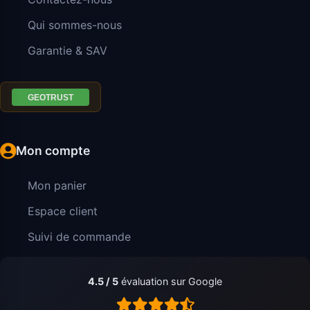
Qui sommes-nous
Garantie & SAV
Mon compte
Mon panier
Espace client
Suivi de commande
4.5 / 5
évaluation sur Google