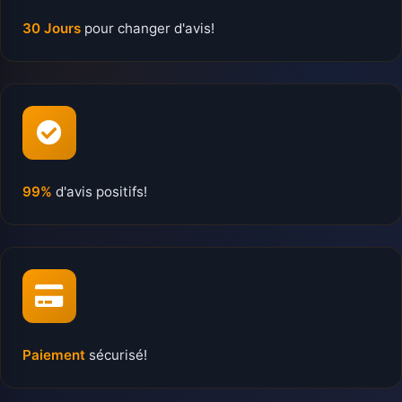
30 Jours
pour changer d'avis!
99%
d'avis positifs!
Paiement
sécurisé!