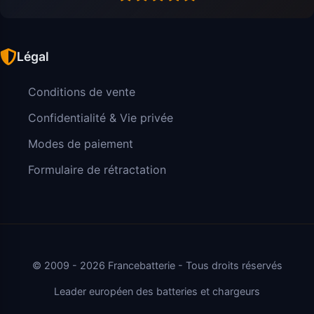
Légal
Conditions de vente
Confidentialité & Vie privée
Modes de paiement
Formulaire de rétractation
© 2009 - 2026 Francebatterie - Tous droits réservés
Leader européen des batteries et chargeurs