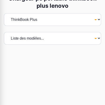
plus lenovo