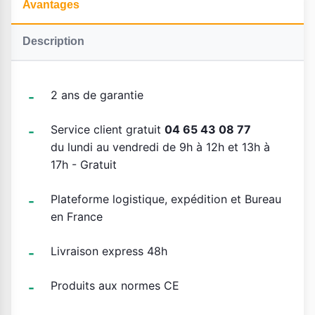
Avantages
Description
2 ans de garantie
Service client gratuit
04 65 43 08 77
du lundi au vendredi de 9h à 12h et 13h à
17h - Gratuit
Plateforme logistique, expédition et Bureau
en France
Livraison express 48h
Produits aux normes CE