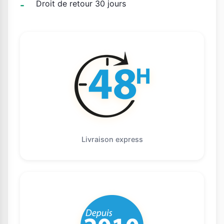
Droit de retour 30 jours
Livraison express