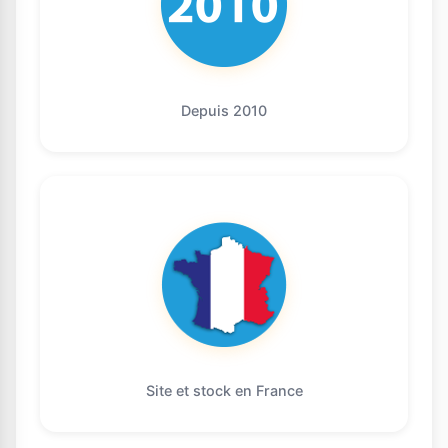
Depuis 2010
Site et stock en France