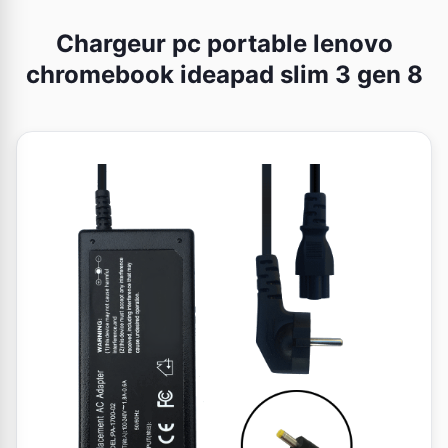
Chargeur pc portable lenovo
chromebook ideapad slim 3 gen 8