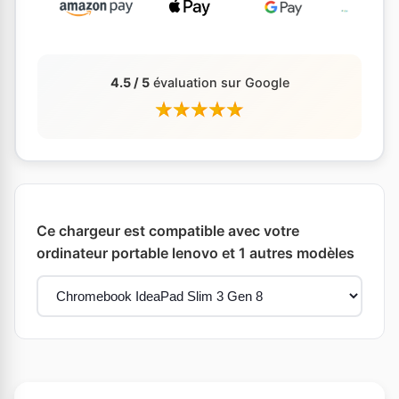
4.5 / 5
évaluation sur Google
Ce chargeur est compatible avec votre
ordinateur portable lenovo et 1 autres modèles