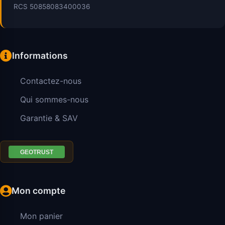
RCS 50858083400036
Informations
Contactez-nous
Qui sommes-nous
Garantie & SAV
Mon compte
Mon panier