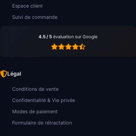
Espace client
Suivi de commande
4.5 / 5
évaluation sur Google
Légal
Conditions de vente
Confidentialité & Vie privée
Modes de paiement
Formulaire de rétractation