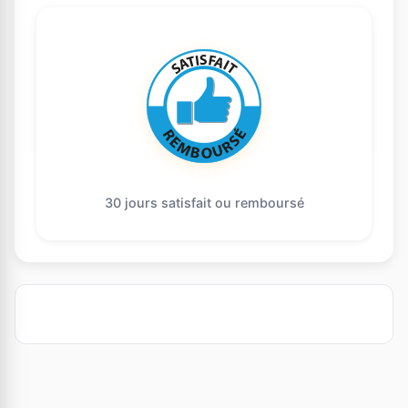
30 jours satisfait ou remboursé