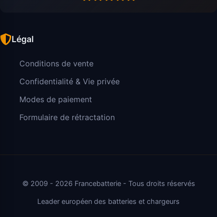
Légal
Conditions de vente
Confidentialité & Vie privée
Modes de paiement
Formulaire de rétractation
© 2009 - 2026 Francebatterie - Tous droits réservés
Leader européen des batteries et chargeurs