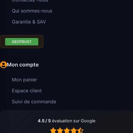
Qui sommes-nous
Garantie & SAV
Mon compte
Mon panier
Espace client
Suivi de commande
4.5 / 5
évaluation sur Google