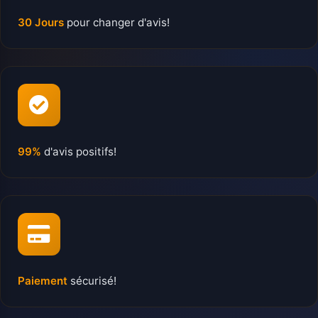
30 Jours
pour changer d'avis!
99%
d'avis positifs!
Paiement
sécurisé!