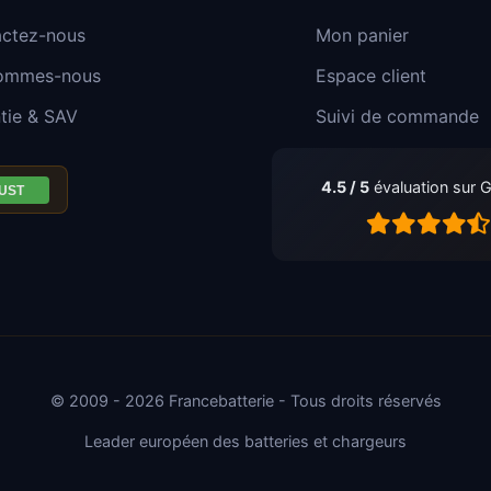
ctez-nous
Mon panier
sommes-nous
Espace client
tie & SAV
Suivi de commande
4.5 / 5
évaluation sur 
© 2009 - 2026 Francebatterie - Tous droits réservés
Leader européen des batteries et chargeurs