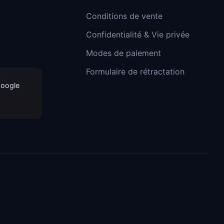
Conditions de vente
Confidentialité & Vie privée
Modes de paiement
Formulaire de rétractation
Google