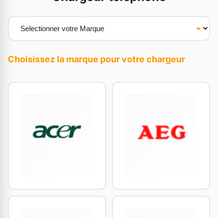
Choisissez la marque pour votre chargeur