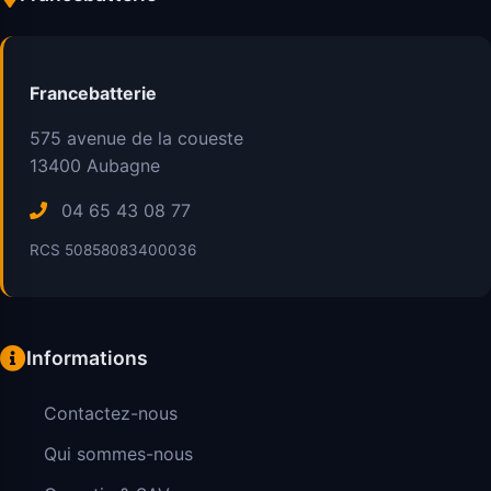
Francebatterie
575 avenue de la coueste
13400
Aubagne
04 65 43 08 77
RCS 50858083400036
Informations
Contactez-nous
Qui sommes-nous