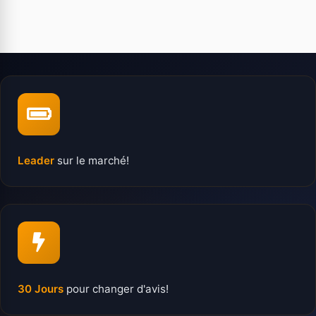
Leader
sur le marché!
30 Jours
pour changer d'avis!