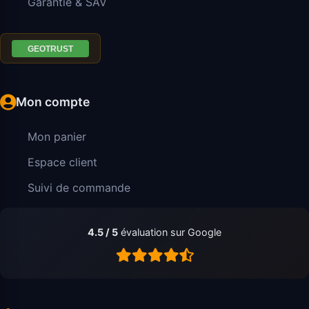
Garantie & SAV
Mon compte
Mon panier
Espace client
Suivi de commande
4.5 / 5
évaluation sur Google