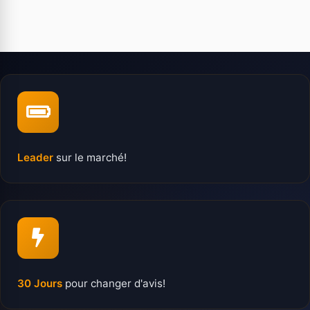
Leader
sur le marché!
30 Jours
pour changer d'avis!