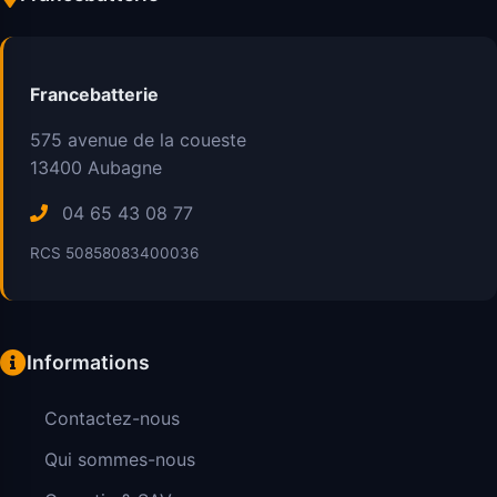
Francebatterie
575 avenue de la coueste
13400
Aubagne
04 65 43 08 77
RCS 50858083400036
Informations
Contactez-nous
Qui sommes-nous