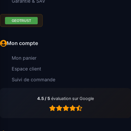
Garantie & SAV
Mon compte
Mon panier
Espace client
Suivi de commande
4.5 / 5
évaluation sur Google