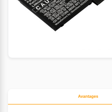
Avantages