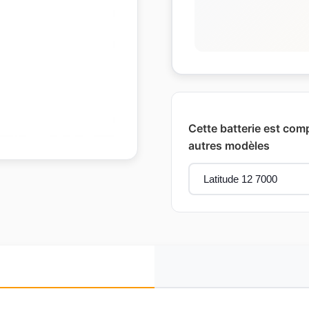
Cette batterie est comp
autres modèles