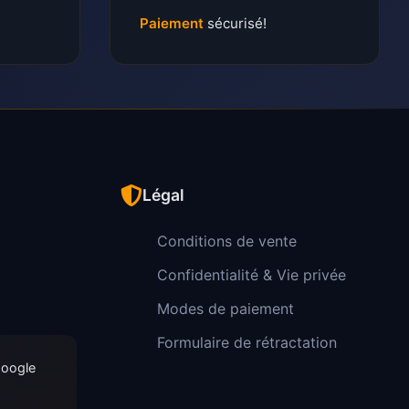
Paiement
sécurisé!
Légal
Conditions de vente
Confidentialité & Vie privée
Modes de paiement
Formulaire de rétractation
Google