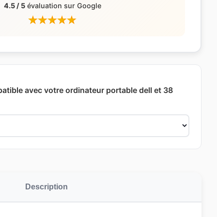
4.5 / 5
évaluation sur Google
atible avec votre ordinateur portable dell et 38
Description