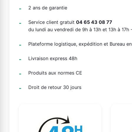
2 ans de garantie
Service client gratuit
04 65 43 08 77
du lundi au vendredi de 9h à 13h et 13h à 17h -
Plateforme logistique, expédition et Bureau e
Livraison express 48h
Produits aux normes CE
Droit de retour 30 jours