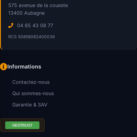
575 avenue de la coueste
13400
Aubagne
04 65 43 08 77
RCS 50858083400036
Informations
Contactez-nous
Qui sommes-nous
Garantie & SAV