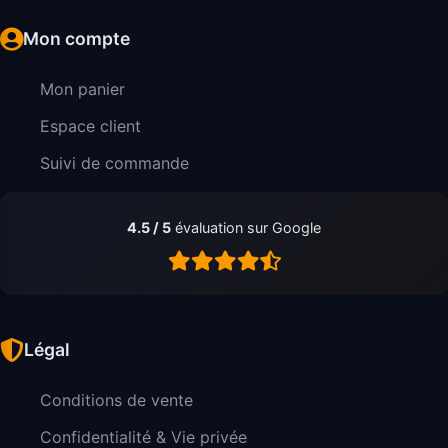
Mon compte
Mon panier
Espace client
Suivi de commande
4.5 / 5
évaluation sur Google
Légal
Conditions de vente
Confidentialité & Vie privée