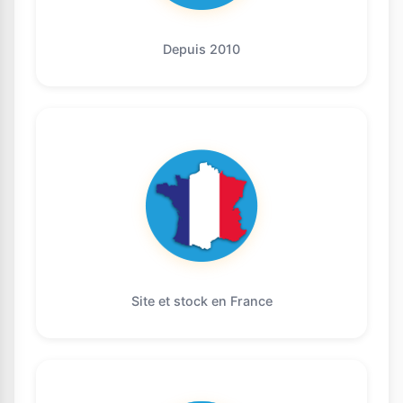
Depuis 2010
Site et stock en France