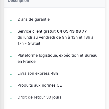
Description
2 ans de garantie
Service client gratuit
04 65 43 08 77
du lundi au vendredi de 9h à 13h et 13h à
17h - Gratuit
Plateforme logistique, expédition et Bureau
en France
Livraison express 48h
Produits aux normes CE
Droit de retour 30 jours