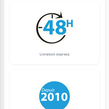
Livraison express