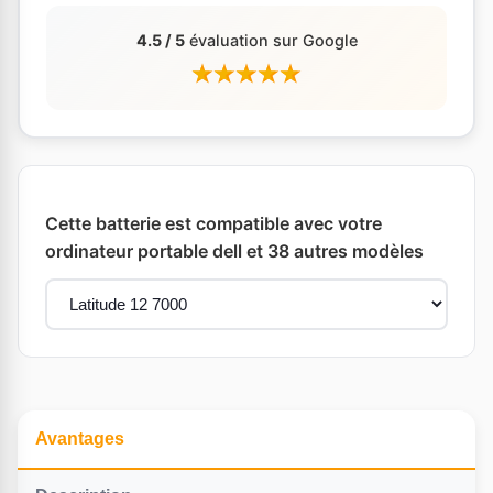
4.5 / 5
évaluation sur Google
Cette batterie est compatible avec votre
ordinateur portable dell et 38 autres modèles
Avantages