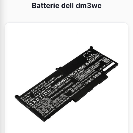
Batterie dell dm3wc