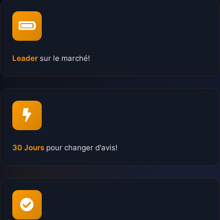
Leader
sur le marché!
30 Jours
pour changer d'avis!