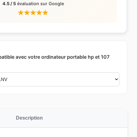
4.5 / 5
évaluation sur Google
patible avec votre ordinateur portable hp et 107
Description