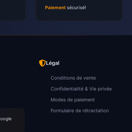
Paiement
sécurisé!
Légal
Conditions de vente
Confidentialité & Vie privée
Modes de paiement
Formulaire de rétractation
Google