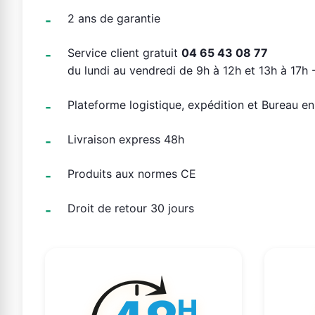
2 ans de garantie
Service client gratuit
04 65 43 08 77
du lundi au vendredi de 9h à 12h et 13h à 17h -
Plateforme logistique, expédition et Bureau e
Livraison express 48h
Produits aux normes CE
Droit de retour 30 jours