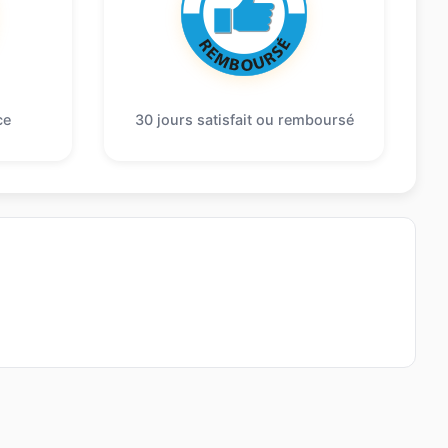
ce
30 jours satisfait ou remboursé