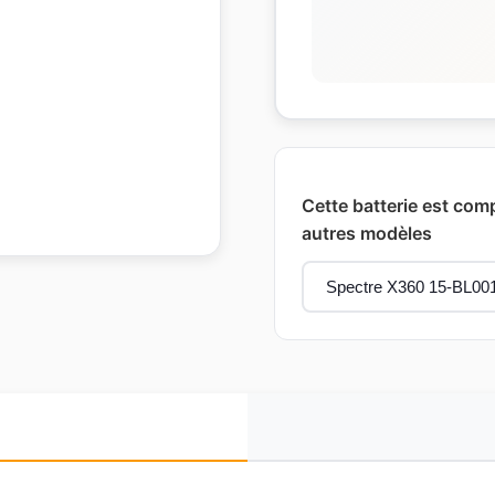
Cette batterie est com
autres modèles