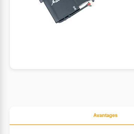
Avantages