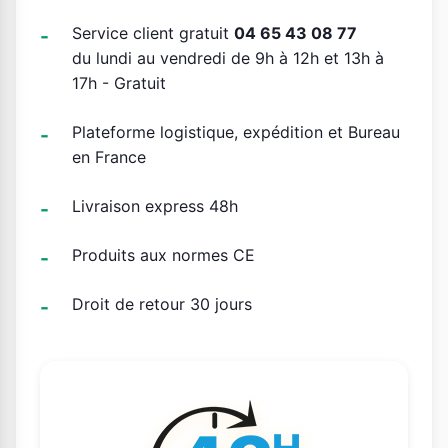
Service client gratuit
04 65 43 08 77
du lundi au vendredi de 9h à 12h et 13h à
17h - Gratuit
Plateforme logistique, expédition et Bureau
en France
Livraison express 48h
Produits aux normes CE
Droit de retour 30 jours