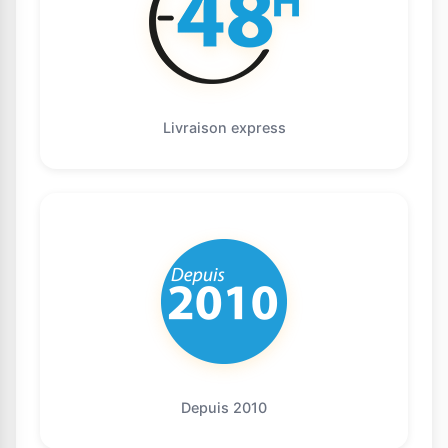
Livraison express
Depuis 2010