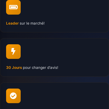
Leader
sur le marché!
30 Jours
pour changer d'avis!