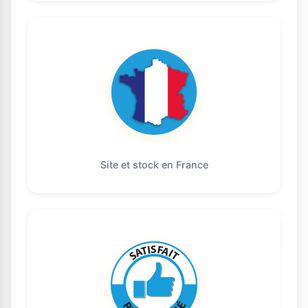
Site et stock en France