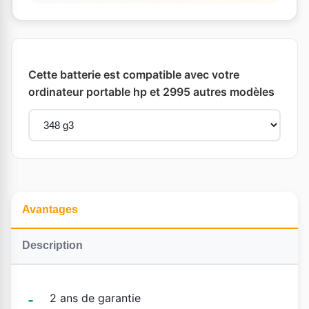
Cette batterie est compatible avec votre
ordinateur portable hp et 2995 autres modèles
Avantages
Description
2 ans de garantie