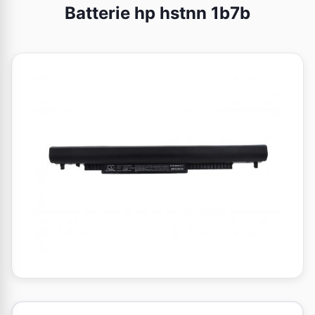
Batterie hp hstnn 1b7b