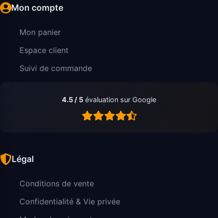
Mon compte
Mon panier
Espace client
Suivi de commande
4.5 / 5
évaluation sur Google
Légal
Conditions de vente
Confidentialité & Vie privée