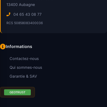
13400
Aubagne
04 65 43 08 77
RCS 50858083400036
Informations
Contactez-nous
Qui sommes-nous
Garantie & SAV