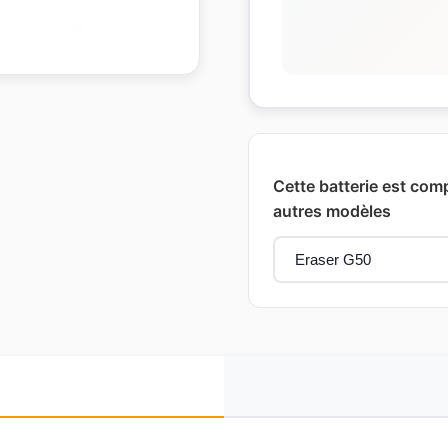
Cette batterie est com
autres modèles