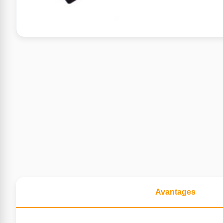
Avantages