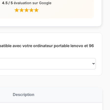
4.5 / 5
évaluation sur Google
patible avec votre ordinateur portable lenovo et 96
Description