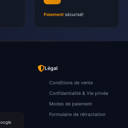
Paiement
sécurisé!
Légal
Conditions de vente
Confidentialité & Vie privée
Modes de paiement
Formulaire de rétractation
Google