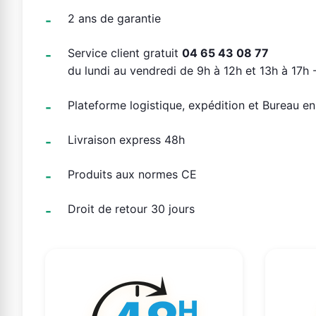
2 ans de garantie
Service client gratuit
04 65 43 08 77
du lundi au vendredi de 9h à 12h et 13h à 17h -
Plateforme logistique, expédition et Bureau e
Livraison express 48h
Produits aux normes CE
Droit de retour 30 jours