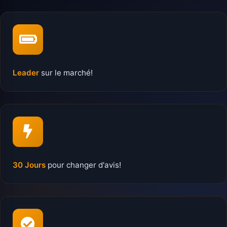
Leader
sur le marché!
30 Jours
pour changer d'avis!