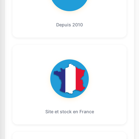
Depuis 2010
Site et stock en France