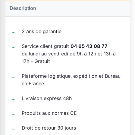
Description
2 ans de garantie
Service client gratuit
04 65 43 08 77
du lundi au vendredi de 9h à 12h et 13h à
17h - Gratuit
Plateforme logistique, expédition et Bureau
en France
Livraison express 48h
Produits aux normes CE
Droit de retour 30 jours