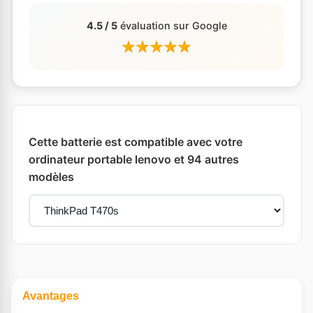
4.5 / 5
évaluation sur Google
Cette batterie est compatible avec votre
ordinateur portable lenovo et 94 autres
modèles
Avantages