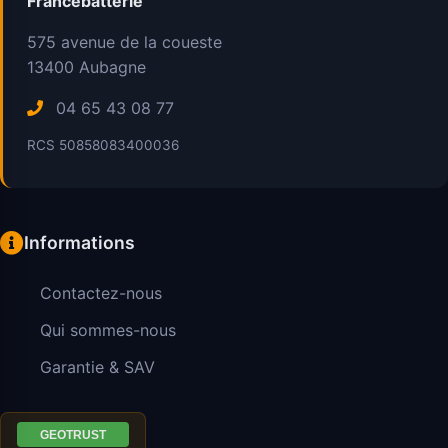
Francebatterie
575 avenue de la coueste
13400
Aubagne
04 65 43 08 77
RCS 50858083400036
Informations
Contactez-nous
Qui sommes-nous
Garantie & SAV