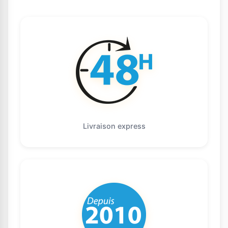
Livraison express