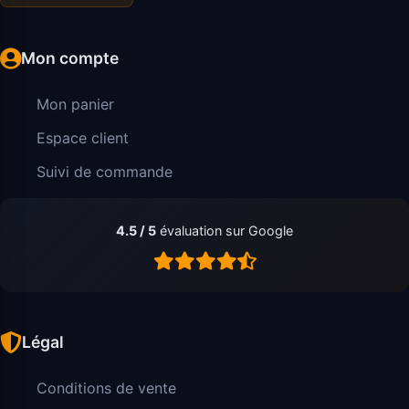
Mon compte
Mon panier
Espace client
Suivi de commande
4.5 / 5
évaluation sur Google
Légal
Conditions de vente