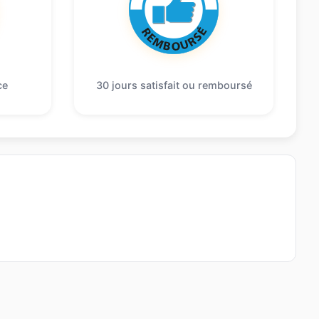
ce
30 jours satisfait ou remboursé