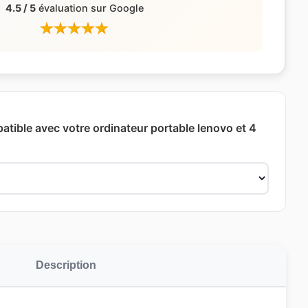
4.5 / 5
évaluation sur Google
patible avec votre ordinateur portable lenovo et 4
Description