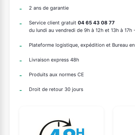
2 ans de garantie
Service client gratuit
04 65 43 08 77
du lundi au vendredi de 9h à 12h et 13h à 17h -
Plateforme logistique, expédition et Bureau e
Livraison express 48h
Produits aux normes CE
Droit de retour 30 jours