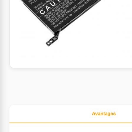
Avantages