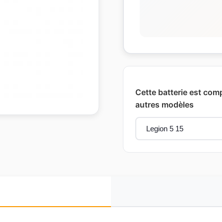
Cette batterie est com
autres modèles