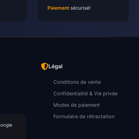
Paiement
sécurisé!
Légal
Conditions de vente
Confidentialité & Vie privée
Modes de paiement
Formulaire de rétractation
Google