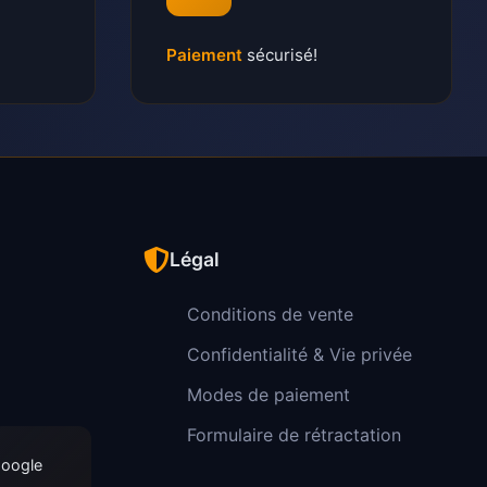
Paiement
sécurisé!
Légal
Conditions de vente
Confidentialité & Vie privée
Modes de paiement
Formulaire de rétractation
Google