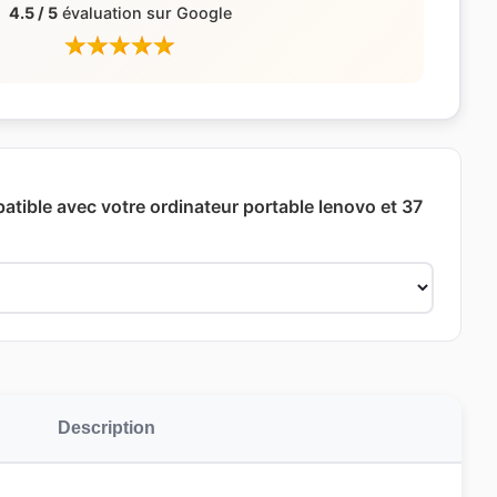
4.5 / 5
évaluation sur Google
patible avec votre ordinateur portable lenovo et 37
Description