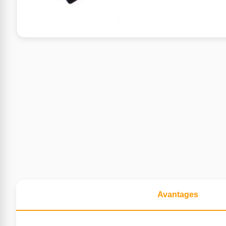
Avantages