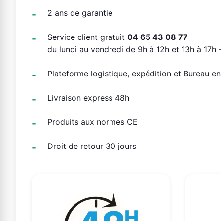
2 ans de garantie
Service client gratuit
04 65 43 08 77
du lundi au vendredi de 9h à 12h et 13h à 17h -
Plateforme logistique, expédition et Bureau e
Livraison express 48h
Produits aux normes CE
Droit de retour 30 jours