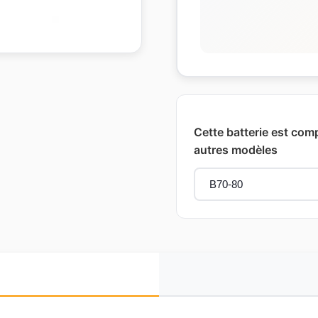
Cette batterie est com
autres modèles