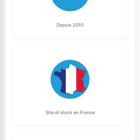
Depuis 2010
Site et stock en France