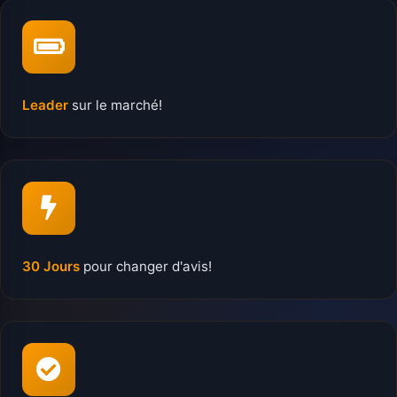
Leader
sur le marché!
30 Jours
pour changer d'avis!