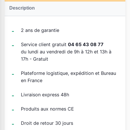
Description
2 ans de garantie
Service client gratuit
04 65 43 08 77
du lundi au vendredi de 9h à 12h et 13h à
17h - Gratuit
Plateforme logistique, expédition et Bureau
en France
Livraison express 48h
Produits aux normes CE
Droit de retour 30 jours