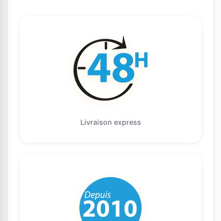
Livraison express