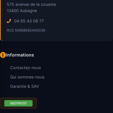
575 avenue de la coueste
13400
Aubagne
04 65 43 08 77
RCS 50858083400036
Informations
Contactez-nous
Qui sommes-nous
Garantie & SAV