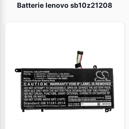
Batterie lenovo sb10z21208