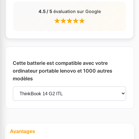
4.5 / 5
évaluation sur Google
Cette batterie est compatible avec votre
ordinateur portable lenovo et 1000 autres
modèles
Avantages