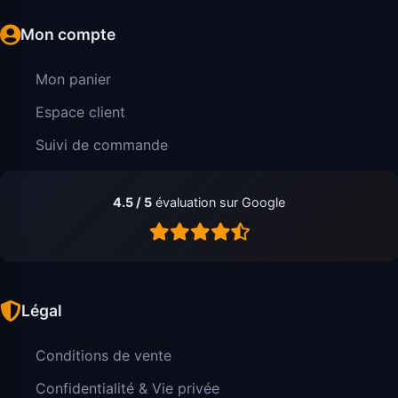
Mon compte
Mon panier
Espace client
Suivi de commande
4.5 / 5
évaluation sur Google
Légal
Conditions de vente
Confidentialité & Vie privée