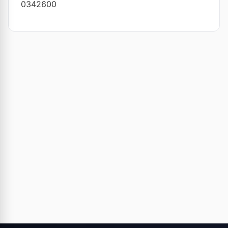
0342600