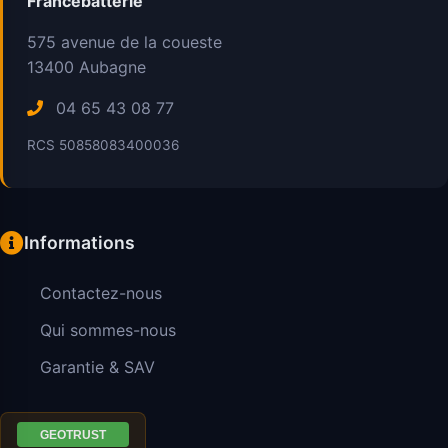
Francebatterie
575 avenue de la coueste
13400
Aubagne
04 65 43 08 77
RCS 50858083400036
Informations
Contactez-nous
Qui sommes-nous
Garantie & SAV