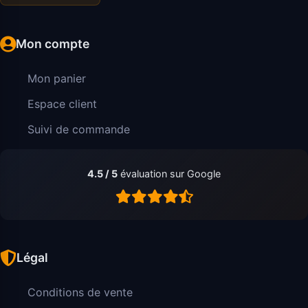
Mon compte
Mon panier
Espace client
Suivi de commande
4.5 / 5
évaluation sur Google
Légal
Conditions de vente