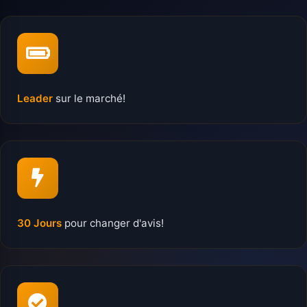
Leader
sur le marché!
30 Jours
pour changer d'avis!