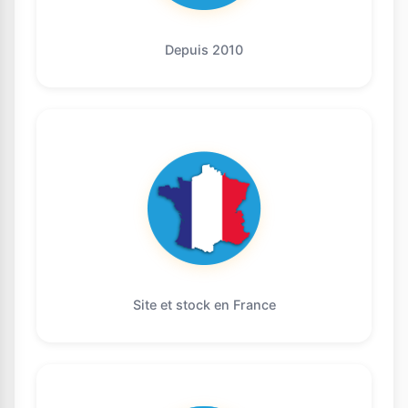
Depuis 2010
Site et stock en France