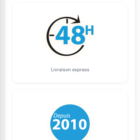
Livraison express