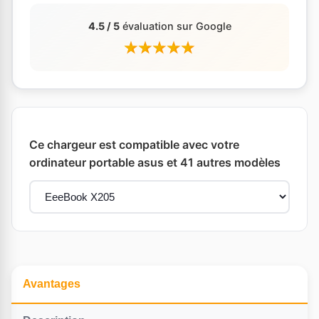
4.5 / 5
évaluation sur Google
Ce chargeur est compatible avec votre
ordinateur portable asus et 41 autres modèles
Avantages