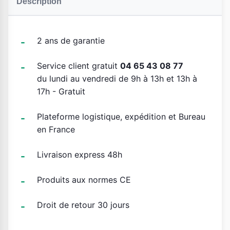
Description
2 ans de garantie
Service client gratuit
04 65 43 08 77
du lundi au vendredi de 9h à 13h et 13h à
17h - Gratuit
Plateforme logistique, expédition et Bureau
en France
Livraison express 48h
Produits aux normes CE
Droit de retour 30 jours