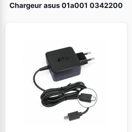
Chargeur asus 01a001 0342200