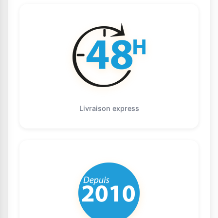
Livraison express