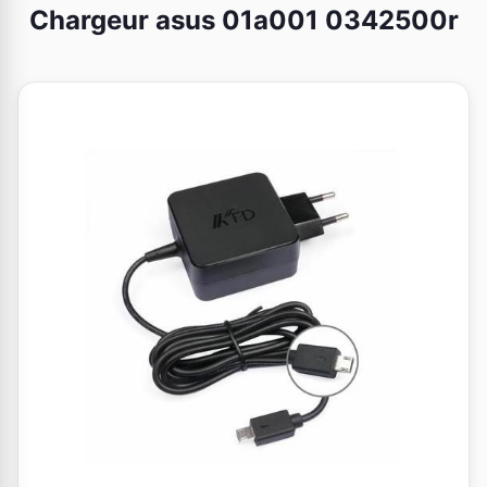
Chargeur asus 01a001 0342500r