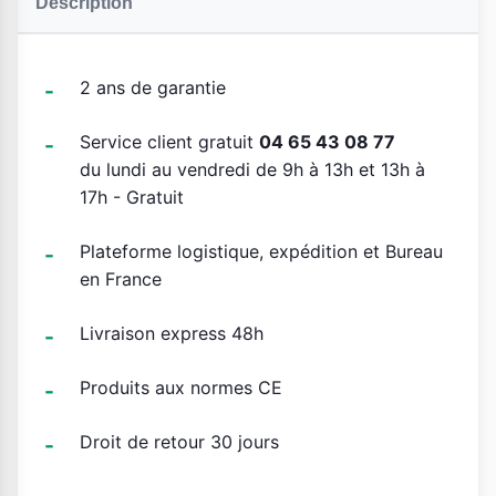
Description
2 ans de garantie
Service client gratuit
04 65 43 08 77
du lundi au vendredi de 9h à 13h et 13h à
17h - Gratuit
Plateforme logistique, expédition et Bureau
en France
Livraison express 48h
Produits aux normes CE
Droit de retour 30 jours