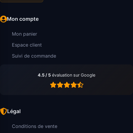
Mon compte
Mon panier
Espace client
Suivi de commande
4.5 / 5
évaluation sur Google
Légal
Conditions de vente