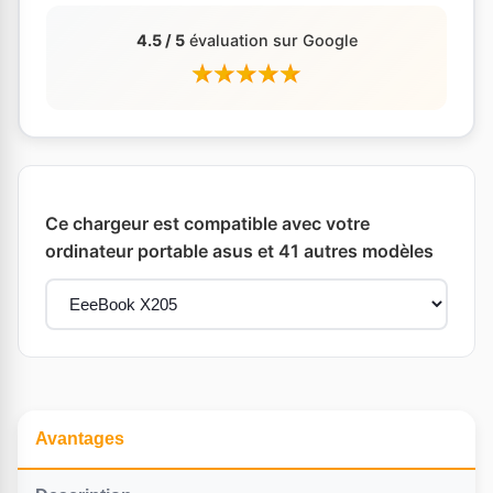
4.5 / 5
évaluation sur Google
Ce chargeur est compatible avec votre
ordinateur portable asus et 41 autres modèles
Avantages