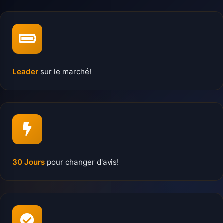
Leader
sur le marché!
30 Jours
pour changer d'avis!