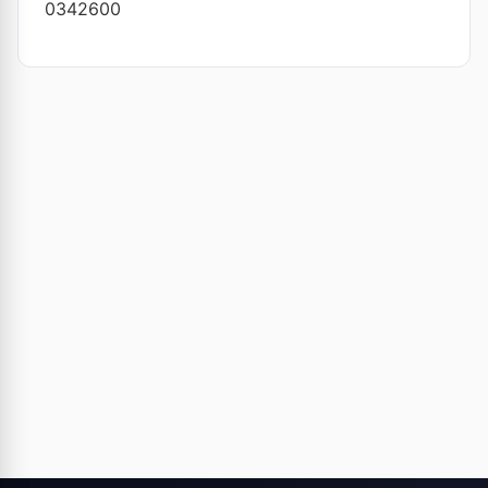
0342600