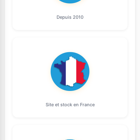
Depuis 2010
Site et stock en France