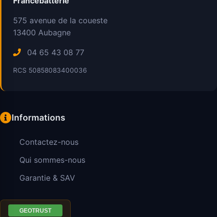
Francebatterie
575 avenue de la coueste
13400
Aubagne
04 65 43 08 77
RCS 50858083400036
Informations
Contactez-nous
Qui sommes-nous
Garantie & SAV