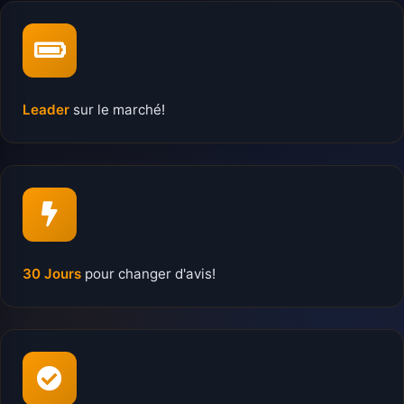
Leader
sur le marché!
30 Jours
pour changer d'avis!