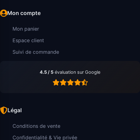
Mon compte
Mon panier
Espace client
Suivi de commande
4.5 / 5
évaluation sur Google
Légal
Conditions de vente
Confidentialité & Vie privée