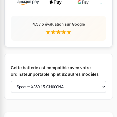
4.5 / 5
évaluation sur Google
Cette batterie est compatible avec votre
ordinateur portable hp et 82 autres modèles