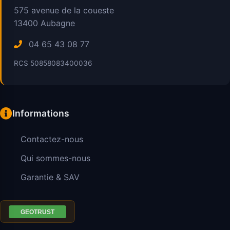
575 avenue de la coueste
13400
Aubagne
04 65 43 08 77
RCS 50858083400036
Informations
Contactez-nous
Qui sommes-nous
Garantie & SAV