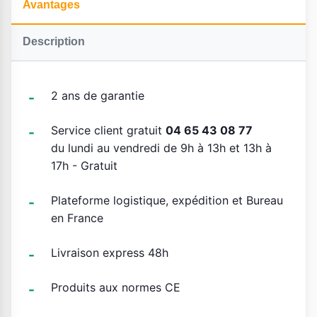
Avantages
Description
2 ans de garantie
Service client gratuit
04 65 43 08 77
du lundi au vendredi de 9h à 13h et 13h à
17h - Gratuit
Plateforme logistique, expédition et Bureau
en France
Livraison express 48h
Produits aux normes CE