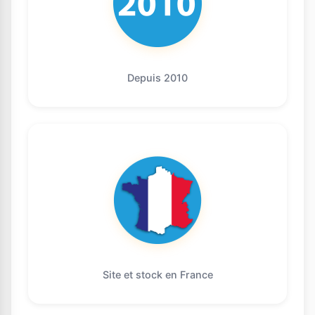
Depuis 2010
Site et stock en France