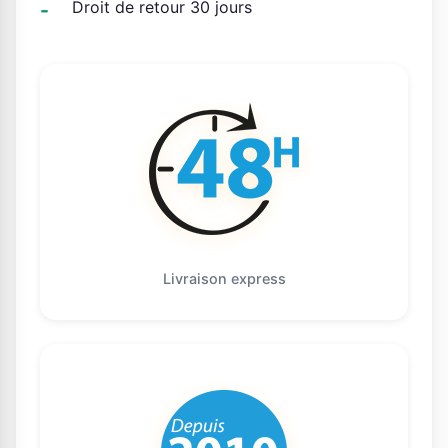
Droit de retour 30 jours
Livraison express