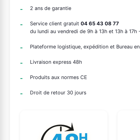
2 ans de garantie
Service client gratuit
04 65 43 08 77
du lundi au vendredi de 9h à 13h et 13h à 17h -
Plateforme logistique, expédition et Bureau e
Livraison express 48h
Produits aux normes CE
Droit de retour 30 jours