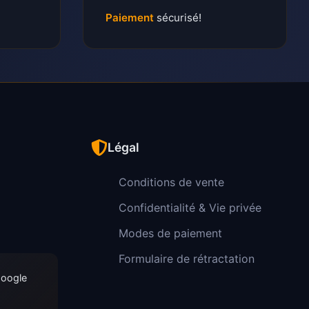
Paiement
sécurisé!
Légal
Conditions de vente
Confidentialité & Vie privée
Modes de paiement
Formulaire de rétractation
Google