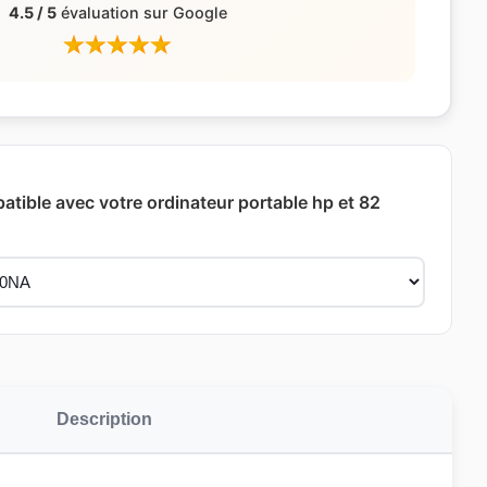
4.5 / 5
évaluation sur Google
atible avec votre ordinateur portable hp et 82
Description