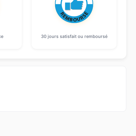
ce
30 jours satisfait ou remboursé