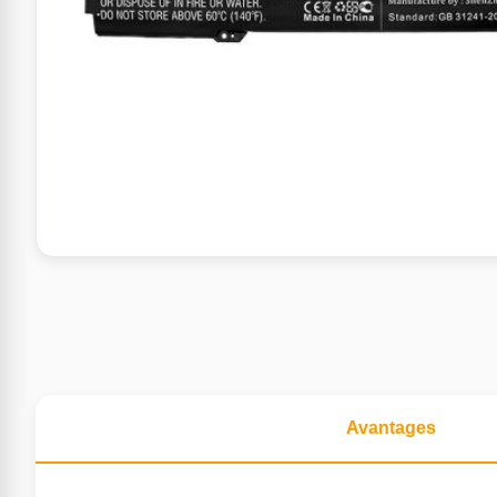
Avantages