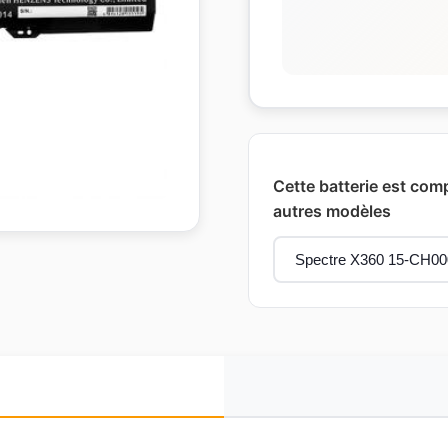
Cette batterie est comp
autres modèles