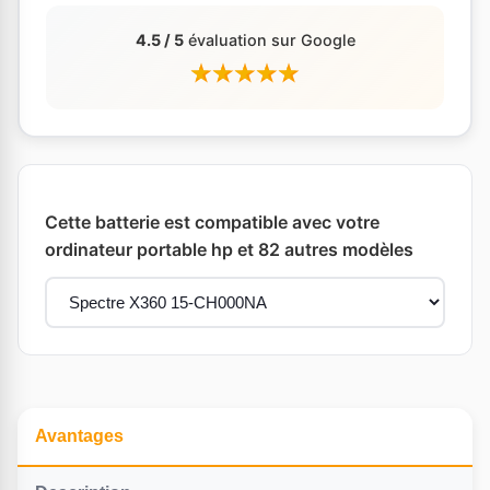
4.5 / 5
évaluation sur Google
Cette batterie est compatible avec votre
ordinateur portable hp et 82 autres modèles
Avantages