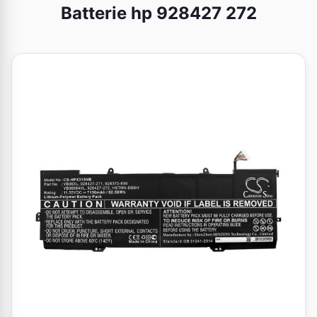
Batterie hp 928427 272