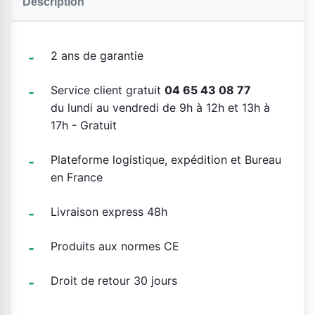
Description
2 ans de garantie
Service client gratuit
04 65 43 08 77
du lundi au vendredi de 9h à 12h et 13h à
17h - Gratuit
Plateforme logistique, expédition et Bureau
en France
Livraison express 48h
Produits aux normes CE
Droit de retour 30 jours