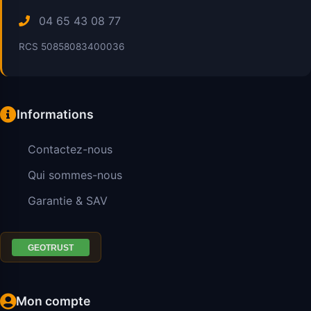
04 65 43 08 77
RCS 50858083400036
Informations
Contactez-nous
Qui sommes-nous
Garantie & SAV
Mon compte