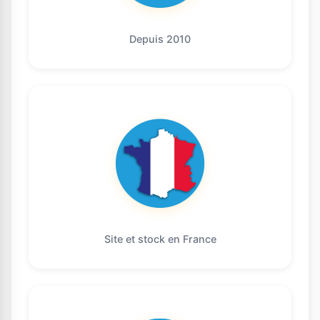
Depuis 2010
Site et stock en France