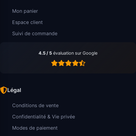
Mon panier
Espace client
Suivi de commande
4.5 / 5
évaluation sur Google
Légal
Conditions de vente
Confidentialité & Vie privée
Modes de paiement