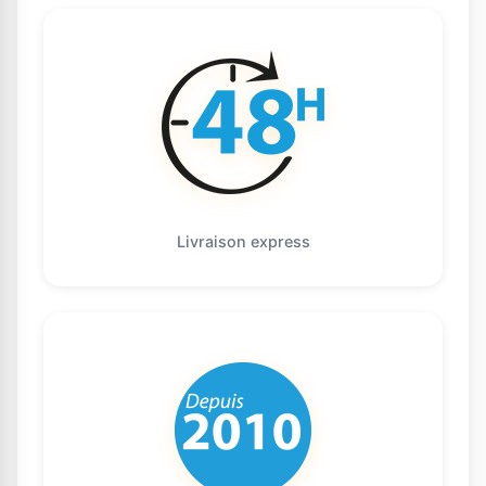
Livraison express