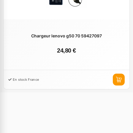
Chargeur lenovo g50 70 59427097
24,80 €
En stock France