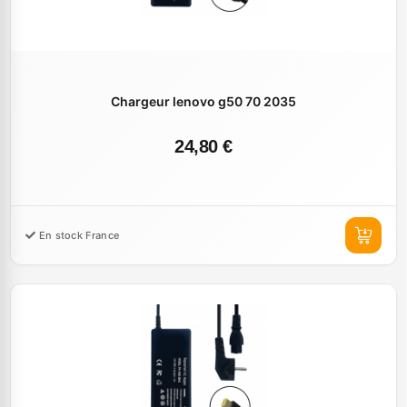
Chargeur lenovo g50 70 2035
24,80 €
En stock France