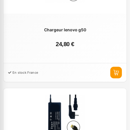
Chargeur lenovo g50
24,80 €
En stock France