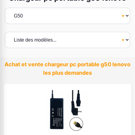
Achat et vente chargeur pc portable g50 lenovo
les plus demandes