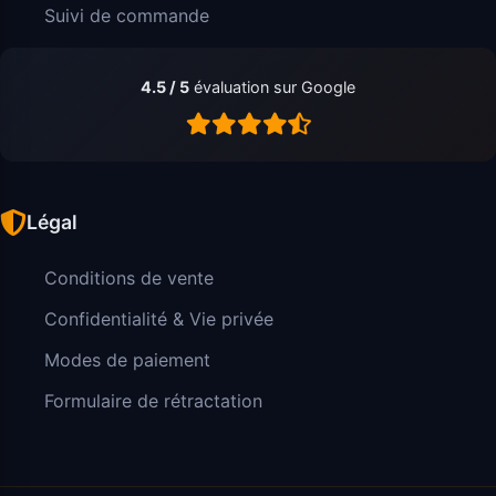
Suivi de commande
4.5 / 5
évaluation sur Google
Légal
Conditions de vente
Confidentialité & Vie privée
Modes de paiement
Formulaire de rétractation