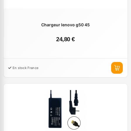
Chargeur lenovo g50 45
24,80 €
En stock France