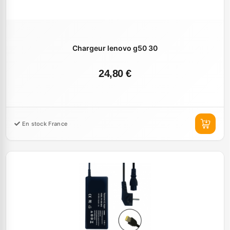
Chargeur lenovo g50 30
24,80 €
En stock France