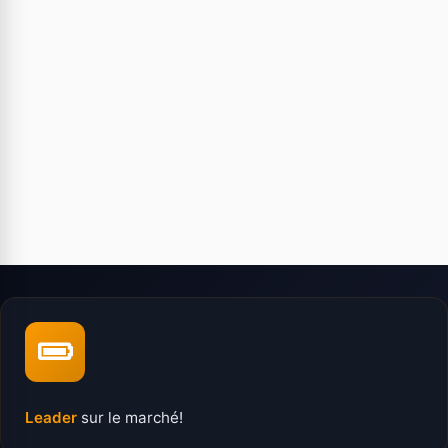
Leader
sur le marché!