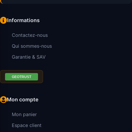
Informations
Contactez-nous
Qui sommes-nous
Garantie & SAV
Mon compte
Mon panier
Espace client