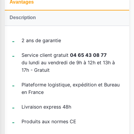
Avantages
Description
2 ans de garantie
Service client gratuit
04 65 43 08 77
du lundi au vendredi de 9h à 12h et 13h à
17h - Gratuit
Plateforme logistique, expédition et Bureau
en France
Livraison express 48h
Produits aux normes CE