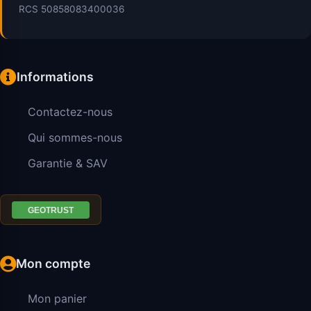
RCS 50858083400036
Informations
Contactez-nous
Qui sommes-nous
Garantie & SAV
Mon compte
Mon panier