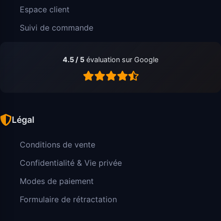
Espace client
Suivi de commande
4.5 / 5
évaluation sur Google
Légal
Conditions de vente
Confidentialité & Vie privée
Modes de paiement
Formulaire de rétractation