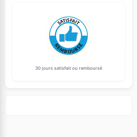
30 jours satisfait ou remboursé