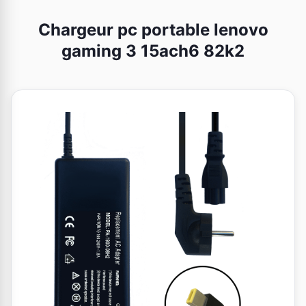
Chargeur pc portable lenovo
gaming 3 15ach6 82k2