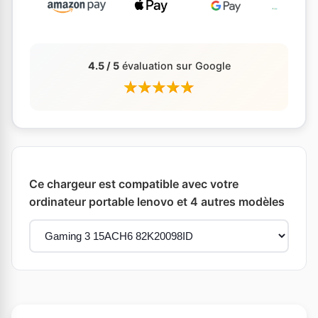
4.5 / 5
évaluation sur Google
Ce chargeur est compatible avec votre
ordinateur portable lenovo et 4 autres modèles