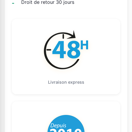
Droit de retour 30 jours
Livraison express