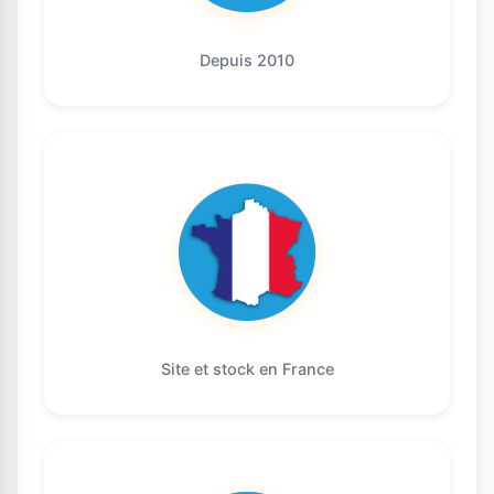
Depuis 2010
Site et stock en France