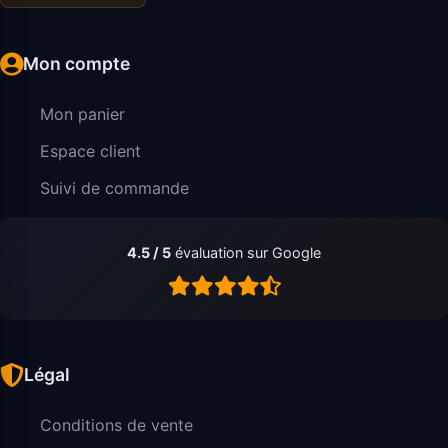
Mon compte
Mon panier
Espace client
Suivi de commande
4.5 / 5
évaluation sur Google
Légal
Conditions de vente