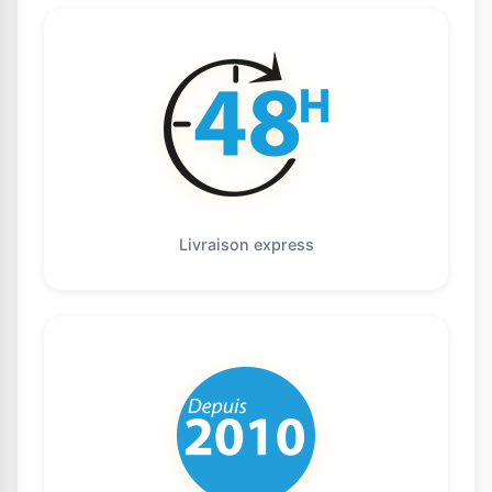
Livraison express