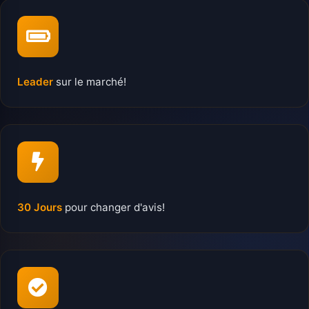
Leader
sur le marché!
30 Jours
pour changer d'avis!