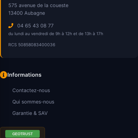
575 avenue de la coueste
13400
Aubagne
04 65 43 08 77
du lundi au vendredi de 9h à 12h et de 13h à 17h
RCS 50858083400036
Informations
Contactez-nous
Qui sommes-nous
Garantie & SAV