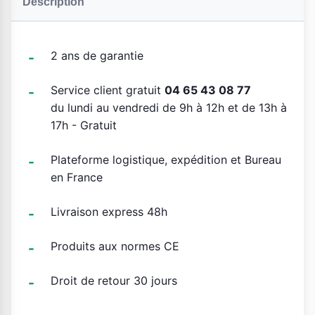
Description
2 ans de garantie
Service client gratuit
04 65 43 08 77
du lundi au vendredi de 9h à 12h et de 13h à
17h - Gratuit
Plateforme logistique, expédition et Bureau
en France
Livraison express 48h
Produits aux normes CE
Droit de retour 30 jours