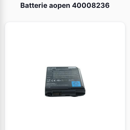
Batterie aopen 40008236