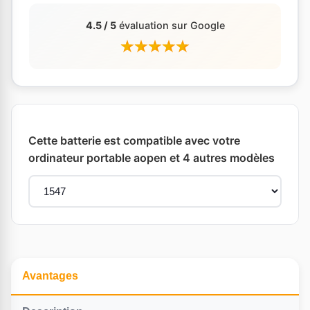
4.5 / 5
évaluation sur Google
Cette batterie est compatible avec votre
ordinateur portable aopen et 4 autres modèles
Avantages