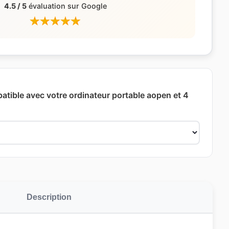
4.5 / 5
évaluation sur Google
patible avec votre ordinateur portable aopen et 4
Description