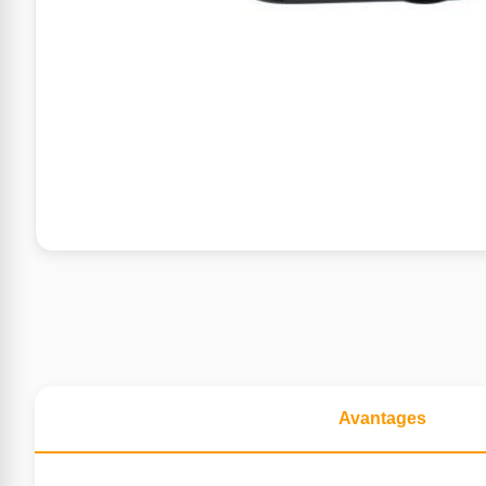
Avantages