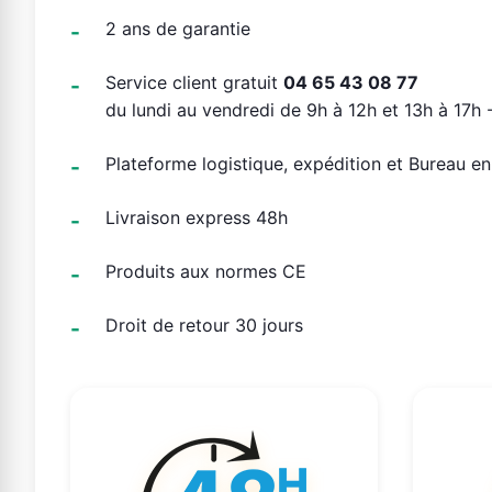
2 ans de garantie
Service client gratuit
04 65 43 08 77
du lundi au vendredi de 9h à 12h et 13h à 17h -
Plateforme logistique, expédition et Bureau e
Livraison express 48h
Produits aux normes CE
Droit de retour 30 jours