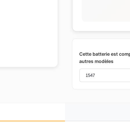
Cette batterie est com
autres modèles