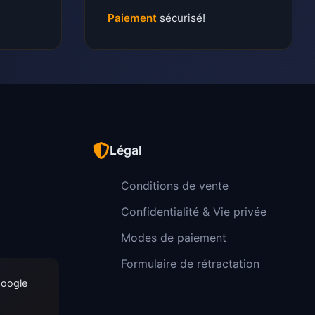
Paiement
sécurisé!
Légal
Conditions de vente
Confidentialité & Vie privée
Modes de paiement
Formulaire de rétractation
Google