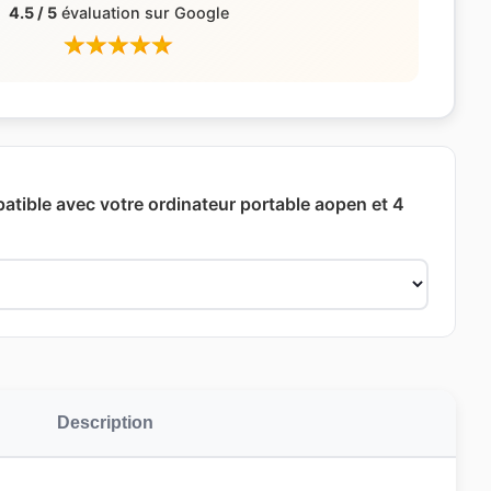
4.5 / 5
évaluation sur Google
patible avec votre ordinateur portable aopen et 4
Description