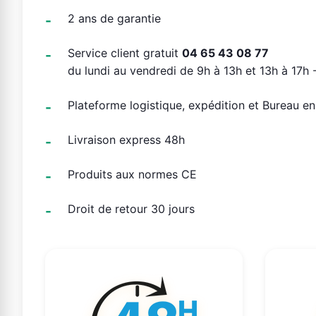
2 ans de garantie
Service client gratuit
04 65 43 08 77
du lundi au vendredi de 9h à 13h et 13h à 17h -
Plateforme logistique, expédition et Bureau e
Livraison express 48h
Produits aux normes CE
Droit de retour 30 jours