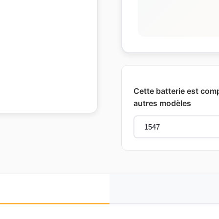
Cette batterie est com
autres modèles