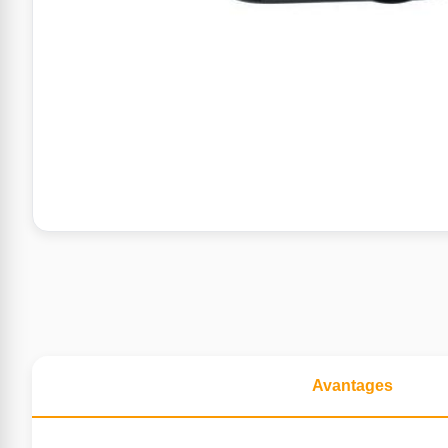
Avantages