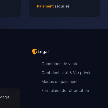
Paiement
sécurisé!
Légal
Conditions de vente
Confidentialité & Vie privée
Modes de paiement
Formulaire de rétractation
Google