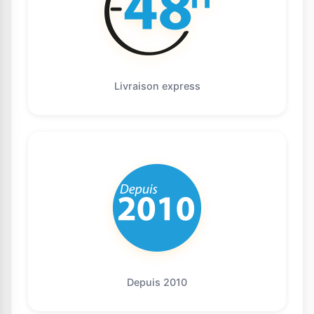
Livraison express
Depuis 2010