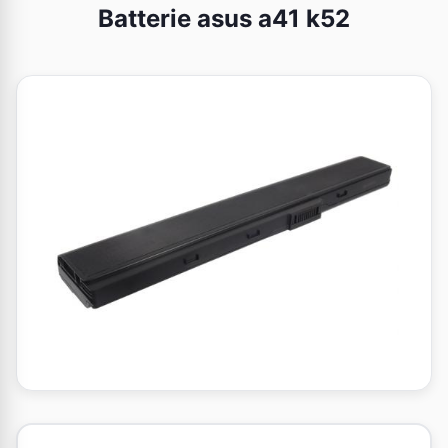
Batterie asus a41 k52