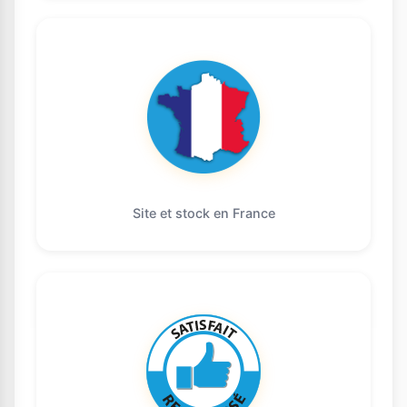
Site et stock en France