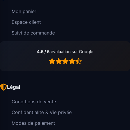
Mon panier
Espace client
Suivi de commande
4.5 / 5
évaluation sur Google
Légal
Conditions de vente
Confidentialité & Vie privée
Modes de paiement