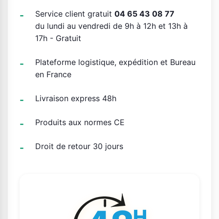
Service client gratuit
04 65 43 08 77
du lundi au vendredi de 9h à 12h et 13h à
17h - Gratuit
Plateforme logistique, expédition et Bureau
en France
Livraison express 48h
Produits aux normes CE
Droit de retour 30 jours