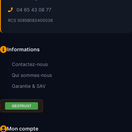
04 65 43 08 77
RCS 50858083400036
Informations
Contactez-nous
Qui sommes-nous
Garantie & SAV
Mon compte