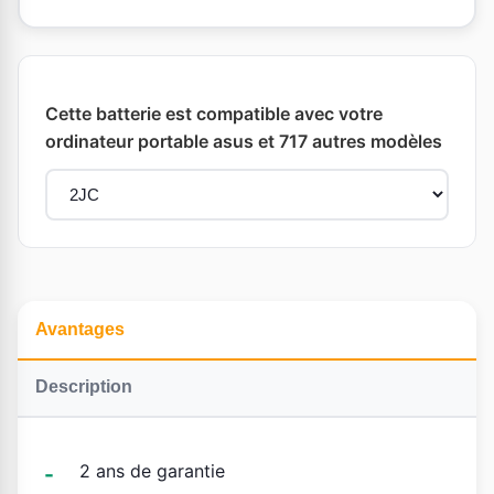
Cette batterie est compatible avec votre
ordinateur portable asus et 717 autres modèles
Avantages
Description
2 ans de garantie