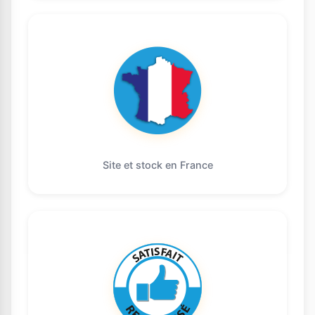
Site et stock en France