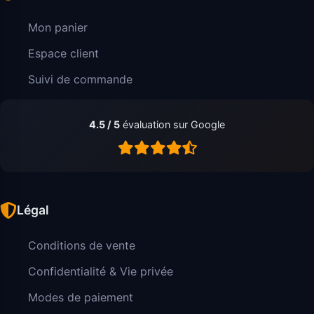
Mon panier
Espace client
Suivi de commande
4.5 / 5
évaluation sur Google
Légal
Conditions de vente
Confidentialité & Vie privée
Modes de paiement