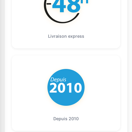
Livraison express
Depuis 2010