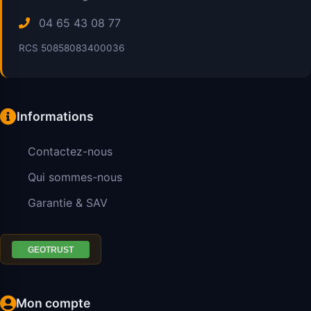
04 65 43 08 77
RCS 50858083400036
Informations
Contactez-nous
Qui sommes-nous
Garantie & SAV
Mon compte