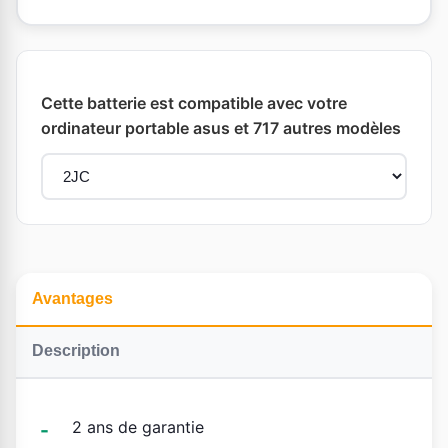
Cette batterie est compatible avec votre
ordinateur portable asus et 717 autres modèles
Avantages
Description
2 ans de garantie