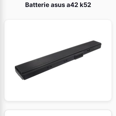
Batterie asus a42 k52