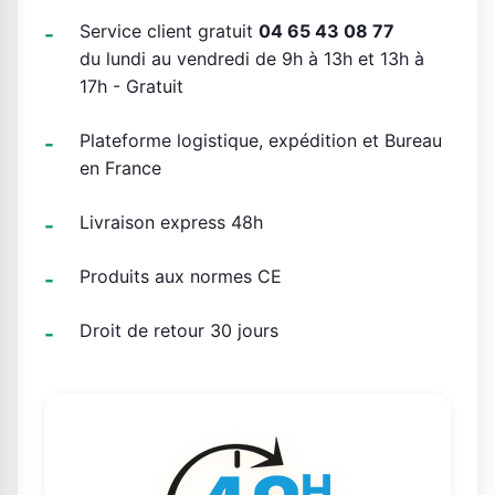
Service client gratuit
04 65 43 08 77
du lundi au vendredi de 9h à 13h et 13h à
17h - Gratuit
Plateforme logistique, expédition et Bureau
en France
Livraison express 48h
Produits aux normes CE
Droit de retour 30 jours