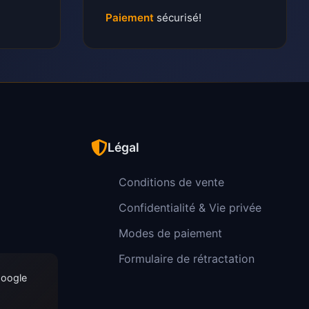
Paiement
sécurisé!
Légal
Conditions de vente
Confidentialité & Vie privée
Modes de paiement
Formulaire de rétractation
Google