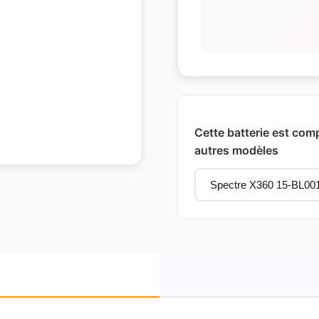
Cette batterie est com
autres modèles