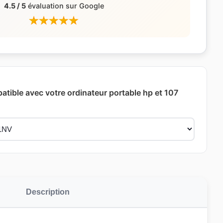
4.5 / 5
évaluation sur Google
patible avec votre ordinateur portable hp et 107
Description