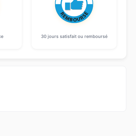
ce
30 jours satisfait ou remboursé