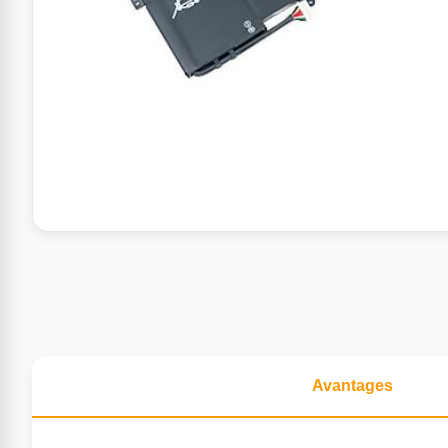
Avantages