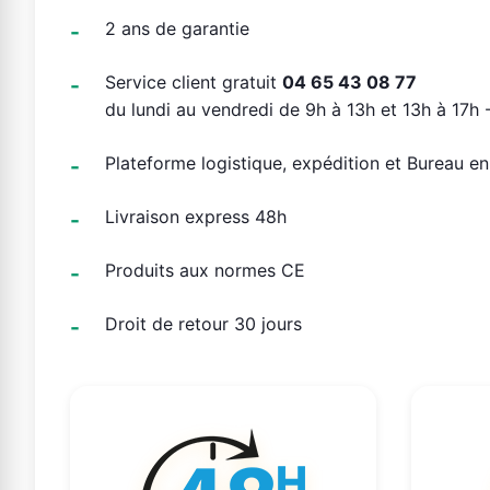
2 ans de garantie
Service client gratuit
04 65 43 08 77
du lundi au vendredi de 9h à 13h et 13h à 17h -
Plateforme logistique, expédition et Bureau e
Livraison express 48h
Produits aux normes CE
Droit de retour 30 jours